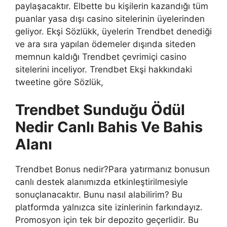
paylaşacaktır. Elbette bu kişilerin kazandığı tüm
puanlar yasa dışı casino sitelerinin üyelerinden
geliyor. Ekşi Sözlükk, üyelerin Trendbet denediği
ve ara sıra yapılan ödemeler dışında siteden
memnun kaldığı Trendbet çevrimiçi casino
sitelerini inceliyor. Trendbet Ekşi hakkındaki
tweetine göre Sözlük,
Trendbet Sunduğu Ödül
Nedir Canlı Bahis Ve Bahis
Alanı
Trendbet Bonus nedir?Para yatırmanız bonusun
canlı destek alanımızda etkinleştirilmesiyle
sonuçlanacaktır. Bunu nasıl alabilirim? Bu
platformda yalnızca site izinlerinin farkındayız.
Promosyon için tek bir depozito geçerlidir. Bu