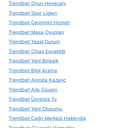
Trendbet Oyun Heyecanı
Trendbet Spor Ligleri
Trendbet Çevrimiçi Hizmet
Trendbet Masa Oyunları
Trendbet Yasal Durum
Trendbet Cihaz Esnekliği
Trendbet Yeni Birleşik
Trendbet Bilgi Arama
Trendbet Anında Kazanç
Trendbet Aile Güveni
Trendbet Ücretsiz Tv
Trendbet Yeni Oturumu
Trendbet Çağrı Merkezi Hakkında
Trendbet Güvenilir Hizmetler