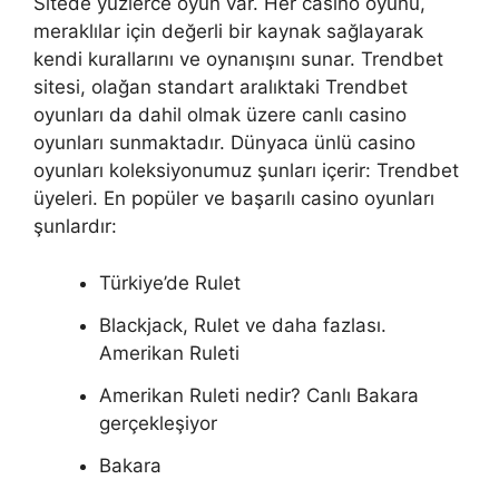
Sitede yüzlerce oyun var. Her casino oyunu,
meraklılar için değerli bir kaynak sağlayarak
kendi kurallarını ve oynanışını sunar. Trendbet
sitesi, olağan standart aralıktaki Trendbet
oyunları da dahil olmak üzere canlı casino
oyunları sunmaktadır. Dünyaca ünlü casino
oyunları koleksiyonumuz şunları içerir: Trendbet
üyeleri. En popüler ve başarılı casino oyunları
şunlardır:
Türkiye’de Rulet
Blackjack, Rulet ve daha fazlası.
Amerikan Ruleti
Amerikan Ruleti nedir? Canlı Bakara
gerçekleşiyor
Bakara