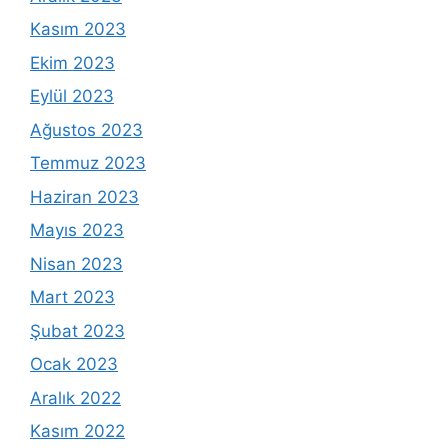
Kasım 2023
Ekim 2023
Eylül 2023
Ağustos 2023
Temmuz 2023
Haziran 2023
Mayıs 2023
Nisan 2023
Mart 2023
Şubat 2023
Ocak 2023
Aralık 2022
Kasım 2022