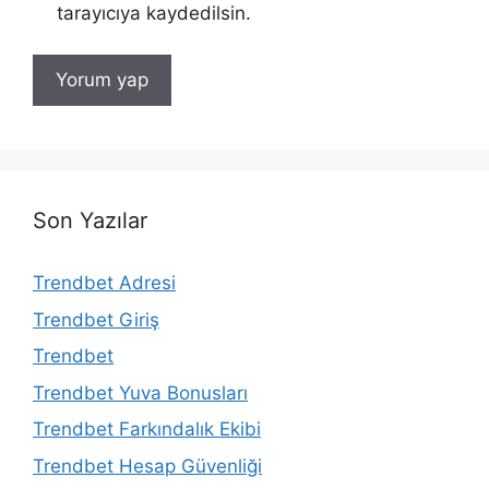
tarayıcıya kaydedilsin.
Son Yazılar
Trendbet Adresi
Trendbet Giriş
Trendbet
Trendbet Yuva Bonusları
Trendbet Farkındalık Ekibi
Trendbet Hesap Güvenliği