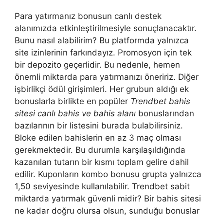
Para yatırmanız bonusun canlı destek
alanımızda etkinleştirilmesiyle sonuçlanacaktır.
Bunu nasıl alabilirim? Bu platformda yalnızca
site izinlerinin farkındayız. Promosyon için tek
bir depozito geçerlidir. Bu nedenle, hemen
önemli miktarda para yatırmanızı öneririz. Diğer
işbirlikçi ödül girişimleri. Her grubun aldığı ek
bonuslarla birlikte en popüler
Trendbet bahis
sitesi canlı bahis ve bahis alanı
bonuslarından
bazılarının bir listesini burada bulabilirsiniz.
Bloke edilen bahislerin en az 3 maç olması
gerekmektedir. Bu durumla karşılaşıldığında
kazanılan tutarın bir kısmı toplam gelire dahil
edilir. Kuponların kombo bonusu grupta yalnızca
1,50 seviyesinde kullanılabilir. Trendbet sabit
miktarda yatırmak güvenli midir? Bir bahis sitesi
ne kadar doğru olursa olsun, sunduğu bonuslar