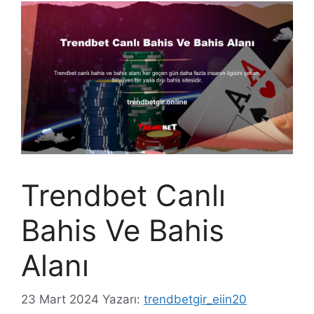
Trendbet Canlı
Bahis Ve Bahis
Alanı
23 Mart 2024
Yazarı:
trendbetgir_eiin20