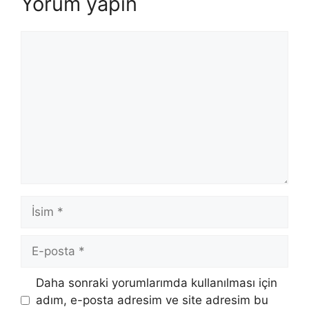
Yorum yapın
Yorum
İsim
E-
posta
İnternet
Daha sonraki yorumlarımda kullanılması için
sitesi
adım, e-posta adresim ve site adresim bu