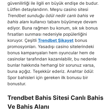
güvenilirliği ile ilgili en büyük endişe de budur.
Lütfen detaylandırın. Meşru casino sitesi
Trendbet sunduğu ödül nedir canlı bahis ve
bahis alanı
kullanıcı tabanı büyümeye devam
ediyor. Buna rağmen bu konum, sık sık bonus
fırsatları sunması nedeniyle popülerliğini
koruyor. Çeşitli
Trendbet Şikayet
bonus
promosyonları. Yasadışı casino sitelerindeki
bonus kampanyaları hem oyuncular hem de
casinolar tarafından kazanılabilir, bu nedenle
bunlar hakkında herhangi bir sorunuz varsa,
buna açığız. Teşekkür ederiz. Anahtar ödül:
Spor bahisleri için gereken ilk bonusu bir
bonustur.
Trendbet Bahis Sitesi Canlı Bahis
Ve Bahis Alanı