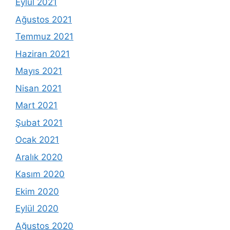
Eylül 2021
Ağustos 2021
Temmuz 2021
Haziran 2021
Mayıs 2021
Nisan 2021
Mart 2021
Şubat 2021
Ocak 2021
Aralık 2020
Kasım 2020
Ekim 2020
Eylül 2020
Ağustos 2020