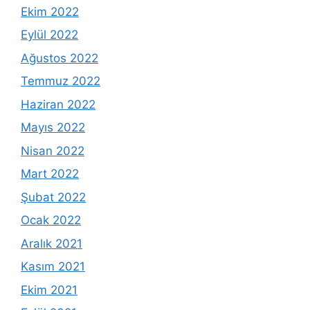
Ekim 2022
Eylül 2022
Ağustos 2022
Temmuz 2022
Haziran 2022
Mayıs 2022
Nisan 2022
Mart 2022
Şubat 2022
Ocak 2022
Aralık 2021
Kasım 2021
Ekim 2021