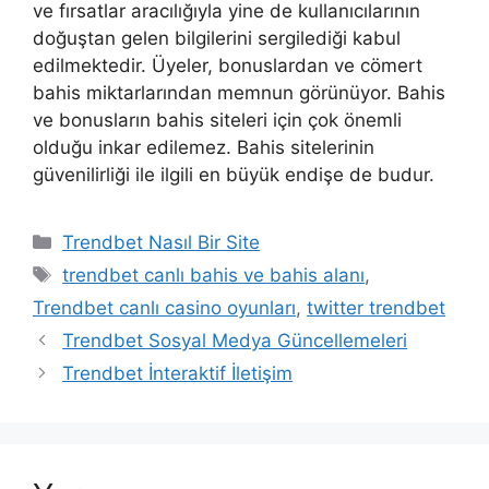
ve fırsatlar aracılığıyla yine de kullanıcılarının
doğuştan gelen bilgilerini sergilediği kabul
edilmektedir. Üyeler, bonuslardan ve cömert
bahis miktarlarından memnun görünüyor. Bahis
ve bonusların bahis siteleri için çok önemli
olduğu inkar edilemez. Bahis sitelerinin
güvenilirliği ile ilgili en büyük endişe de budur.
Kategoriler
Trendbet Nasıl Bir Site
Etiketler
trendbet canlı bahis ve bahis alanı
,
Trendbet canlı casino oyunları
,
twitter trendbet
Trendbet Sosyal Medya Güncellemeleri
Trendbet İnteraktif İletişim