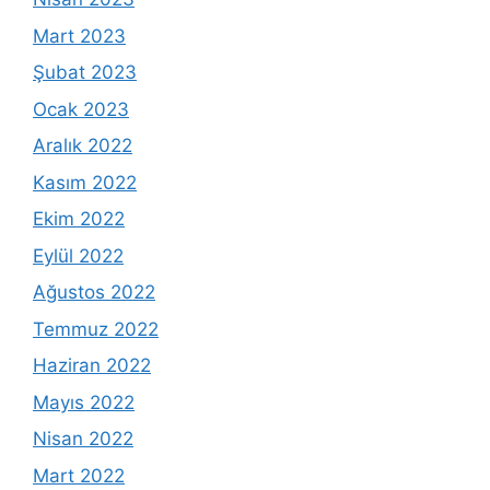
Mart 2023
Şubat 2023
Ocak 2023
Aralık 2022
Kasım 2022
Ekim 2022
Eylül 2022
Ağustos 2022
Temmuz 2022
Haziran 2022
Mayıs 2022
Nisan 2022
Mart 2022