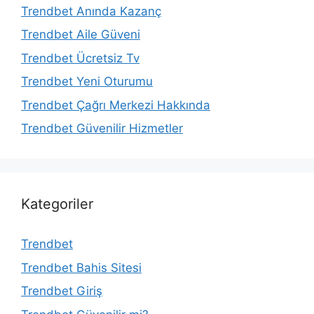
Trendbet Anında Kazanç
Trendbet Aile Güveni
Trendbet Ücretsiz Tv
Trendbet Yeni Oturumu
Trendbet Çağrı Merkezi Hakkında
Trendbet Güvenilir Hizmetler
Kategoriler
Trendbet
Trendbet Bahis Sitesi
Trendbet Giriş