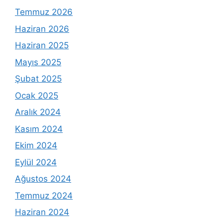
Temmuz 2026
Haziran 2026
Haziran 2025
Mayıs 2025
Şubat 2025
Ocak 2025
Aralık 2024
Kasım 2024
Ekim 2024
Eylül 2024
Ağustos 2024
Temmuz 2024
Haziran 2024