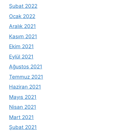
Şubat 2022
Ocak 2022
Aralık 2021
Kasım 2021
Ekim 2021
Eylül 2021
Ağustos 2021
Temmuz 2021
Haziran 2021
Mayıs 2021
Nisan 2021
Mart 2021
Şubat 2021