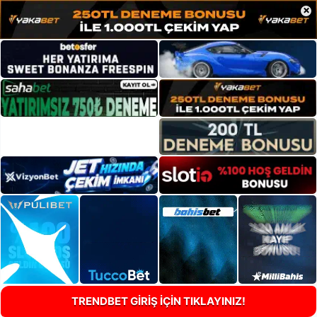
×
TRENDBET GİRİŞ İÇİN TIKLAYINIZ!