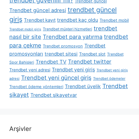
trendbet guvenilir mi?
Trendbet güncel
trendbet güncel
Trendbet güncel adresi
giriş
Trendbet kayıt
trendbet kaç oldu
Trendbet mobil
trendbet
Trendbet müşteri hizmetleri
Trendbet mobil giriş
nasıl bir site
Trendbet para yatırma
trendbet
para çekme
Trendbet
Trendbet promosyon
promosyonları
trendbet sitesi
Trendbet slot
Trendbet
Trendbet twitter
Trendbet TV
Spor Bahisleri
Trendbet yeni giriş
Trendbet yeni adresi
Trendbet yeni giriş
Trendbet yeni güncel giriş
adresi
Trendbet ödemeler
Trendbet
Trendbet üyelik
Trendbet ödeme yöntemleri
şikayet
Trendbet şikayetvar
Arşivler