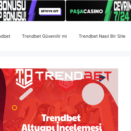
ndbet
Trendbet Güvenilir mi
Trendbet Nasıl Bir Site