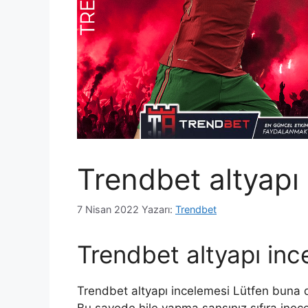
Trendbet altyapı
7 Nisan 2022
Yazarı:
Trendbet
Trendbet altyapı inc
Trendbet altyapı incelemesi Lütfen buna d
Bu sayede hile yapma şansınız sıfıra inec