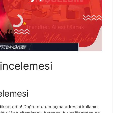
 incelemesi
elemesi
ikkat edin! Doğru oturum açma adresini kullanın.
ektir. Web sitemizdeki herhangi bir bağlantıdan en