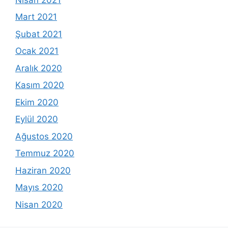
Mart 2021
Şubat 2021
Ocak 2021
Aralık 2020
Kasım 2020
Ekim 2020
Eylül 2020
Ağustos 2020
Temmuz 2020
Haziran 2020
Mayıs 2020
Nisan 2020