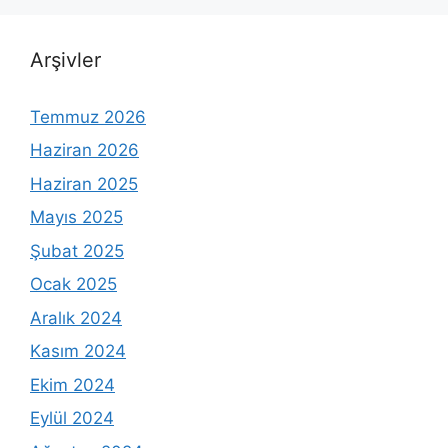
Arşivler
Temmuz 2026
Haziran 2026
Haziran 2025
Mayıs 2025
Şubat 2025
Ocak 2025
Aralık 2024
Kasım 2024
Ekim 2024
Eylül 2024