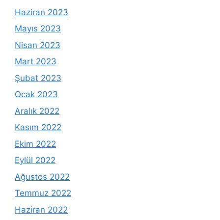
Haziran 2023
Mayıs 2023
Nisan 2023
Mart 2023
Şubat 2023
Ocak 2023
Aralık 2022
Kasım 2022
Ekim 2022
Eylül 2022
Ağustos 2022
Temmuz 2022
Haziran 2022