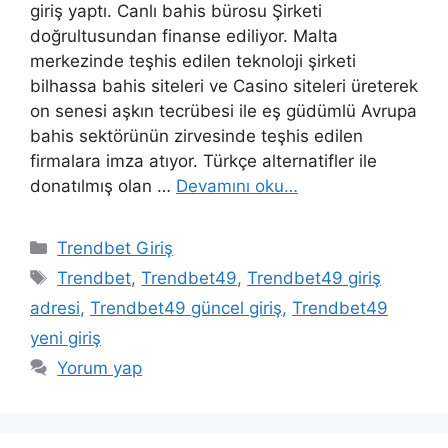
giriş yaptı. Canlı bahis bürosu Şirketi
doğrultusundan finanse ediliyor. Malta
merkezinde teşhis edilen teknoloji şirketi
bilhassa bahis siteleri ve Casino siteleri üreterek
on senesi aşkın tecrübesi ile eş güdümlü Avrupa
bahis sektörünün zirvesinde teşhis edilen
firmalara imza atıyor. Türkçe alternatifler ile
donatılmış olan …
Devamını oku…
Kategoriler
Trendbet Giriş
Etiketler
Trendbet
,
Trendbet49
,
Trendbet49 giriş
adresi
,
Trendbet49 güncel giriş
,
Trendbet49
yeni giriş
Yorum yap