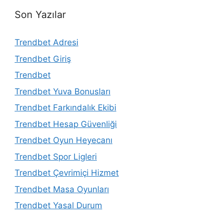
Son Yazılar
Trendbet Adresi
Trendbet Giriş
Trendbet
Trendbet Yuva Bonusları
Trendbet Farkındalık Ekibi
Trendbet Hesap Güvenliği
Trendbet Oyun Heyecanı
Trendbet Spor Ligleri
Trendbet Çevrimiçi Hizmet
Trendbet Masa Oyunları
Trendbet Yasal Durum