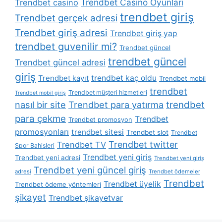
Trendbet Casino Oyunları
Trendbet casino
trendbet giriş
Trendbet gerçek adresi
Trendbet giriş adresi
Trendbet giriş yap
trendbet guvenilir mi?
Trendbet güncel
trendbet güncel
Trendbet güncel adresi
giriş
Trendbet kayıt
trendbet kaç oldu
Trendbet mobil
trendbet
Trendbet müşteri hizmetleri
Trendbet mobil giriş
nasıl bir site
Trendbet para yatırma
trendbet
para çekme
Trendbet
Trendbet promosyon
promosyonları
trendbet sitesi
Trendbet slot
Trendbet
Trendbet twitter
Trendbet TV
Spor Bahisleri
Trendbet yeni giriş
Trendbet yeni adresi
Trendbet yeni giriş
Trendbet yeni güncel giriş
adresi
Trendbet ödemeler
Trendbet
Trendbet üyelik
Trendbet ödeme yöntemleri
şikayet
Trendbet şikayetvar