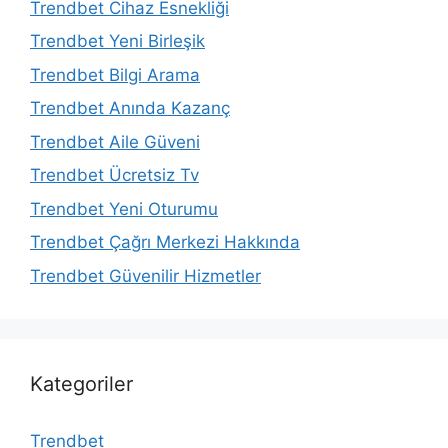
Trendbet Cihaz Esnekliği
Trendbet Yeni Birleşik
Trendbet Bilgi Arama
Trendbet Anında Kazanç
Trendbet Aile Güveni
Trendbet Ücretsiz Tv
Trendbet Yeni Oturumu
Trendbet Çağrı Merkezi Hakkında
Trendbet Güvenilir Hizmetler
Kategoriler
Trendbet