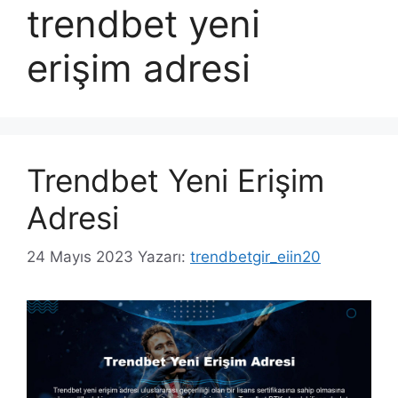
trendbet yeni
erişim adresi
Trendbet Yeni Erişim
Adresi
24 Mayıs 2023
Yazarı:
trendbetgir_eiin20