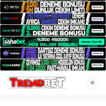
İçeriğe
atla
Menü