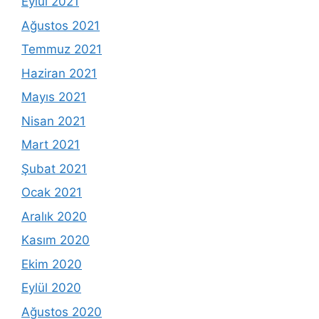
Eylül 2021
Ağustos 2021
Temmuz 2021
Haziran 2021
Mayıs 2021
Nisan 2021
Mart 2021
Şubat 2021
Ocak 2021
Aralık 2020
Kasım 2020
Ekim 2020
Eylül 2020
Ağustos 2020