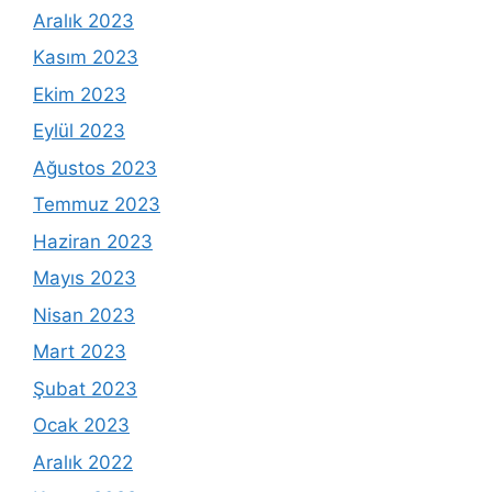
Aralık 2023
Kasım 2023
Ekim 2023
Eylül 2023
Ağustos 2023
Temmuz 2023
Haziran 2023
Mayıs 2023
Nisan 2023
Mart 2023
Şubat 2023
Ocak 2023
Aralık 2022