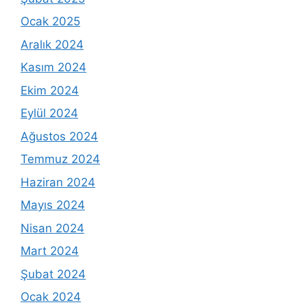
Ocak 2025
Aralık 2024
Kasım 2024
Ekim 2024
Eylül 2024
Ağustos 2024
Temmuz 2024
Haziran 2024
Mayıs 2024
Nisan 2024
Mart 2024
Şubat 2024
Ocak 2024