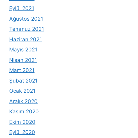
Eylül 2021
Ağustos 2021
Temmuz 2021
Haziran 2021
Mayıs 2021
Nisan 2021
Mart 2021
Şubat 2021
Ocak 2021
Aralık 2020
Kasım 2020
Ekim 2020
Eylül 2020