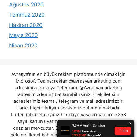
Ağustos 2020
Temmuz 2020
Haziran 2020
Mayıs 2020
Nisan 2020
Avrasya'nın en büyük reklam platformunda olmak için
Microsoft Teams:
reklam@avrasyamarketing.com
adresimizden veya Telegram: @Avrasyamarketing
adresimizden irtibat kurabilirsiniz. (Tek iletişim
adreslerimiz teams / telegram ve mail adresimizdir.
Harici hiçbir iletişim adresimiz bulunmamaktadır.
Lütfen itibar etmeyiniz.) Türkiye yasalarına göre 7258
sayılı kanun uyarınca yasa dışı bahis oynamanın
cezaları mevcuttur. Şu an bulunduğunuz site hiç bir
şekilde illegal bahis oyunları oynatmıyor ve oynamaya