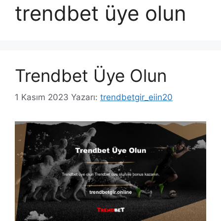
trendbet üye olun
Trendbet Üye Olun
1 Kasım 2023
Yazarı:
trendbetgir_eiin20