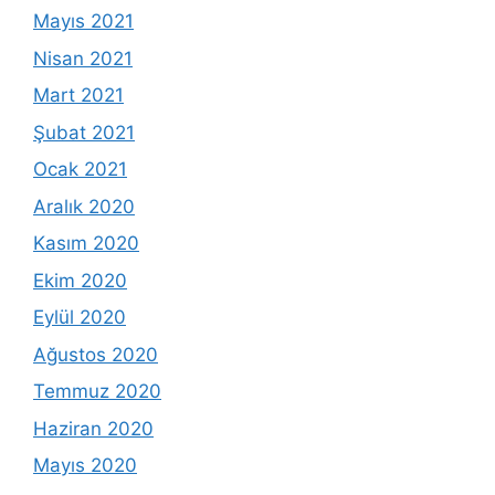
Mayıs 2021
Nisan 2021
Mart 2021
Şubat 2021
Ocak 2021
Aralık 2020
Kasım 2020
Ekim 2020
Eylül 2020
Ağustos 2020
Temmuz 2020
Haziran 2020
Mayıs 2020