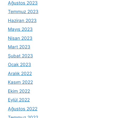
Ağustos 2023
Temmuz 2023
Haziran 2023
Mayıs 2023
Nisan 2023
Mart 2023
Şubat 2023
Ocak 2023
Aralık 2022
Kasım 2022
Ekim 2022
Eylül 2022
Ağustos 2022
Temmuz 2022