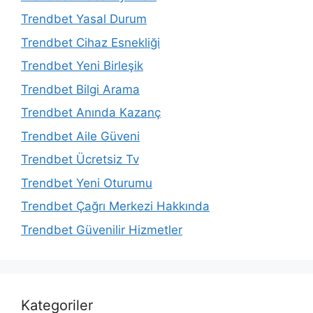
Trendbet Yasal Durum
Trendbet Cihaz Esnekliği
Trendbet Yeni Birleşik
Trendbet Bilgi Arama
Trendbet Anında Kazanç
Trendbet Aile Güveni
Trendbet Ücretsiz Tv
Trendbet Yeni Oturumu
Trendbet Çağrı Merkezi Hakkında
Trendbet Güvenilir Hizmetler
Kategoriler