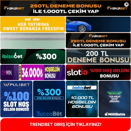
×
TRENDBET GİRİŞ İÇİN TIKLAYINIZ!