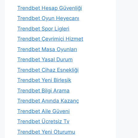
Trendbet Hesap Güvenliği
Trendbet Oyun Heyecanı
Trendbet Spor Ligleri
Trendbet Çevrimiçi Hizmet
Trendbet Masa Oyunları
Trendbet Yasal Durum
Trendbet Cihaz Esnekliği
Trendbet Yeni Birleşik
Trendbet Bilgi Arama
Trendbet Anında Kazanç
Trendbet Aile Güveni
Trendbet Ücretsiz Tv
Trendbet Yeni Oturumu