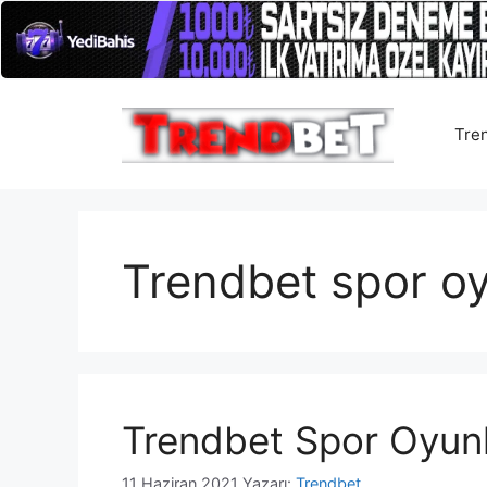
İçeriğe
atla
Tre
Trendbet spor oy
Trendbet Spor Oyunl
11 Haziran 2021
Yazarı:
Trendbet