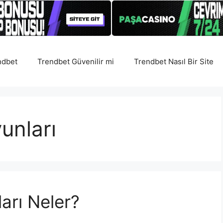
ndbet
Trendbet Güvenilir mi
Trendbet Nasıl Bir Site
unları
arı Neler?