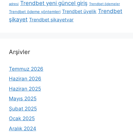
Trendbet yeni güncel giriş
adresi
Trendbet ödemeler
Trendbet
Trendbet üyelik
Trendbet ödeme yöntemleri
şikayet
Trendbet şikayetvar
Arşivler
Temmuz 2026
Haziran 2026
Haziran 2025
Mayıs 2025
Şubat 2025
Ocak 2025
Aralık 2024