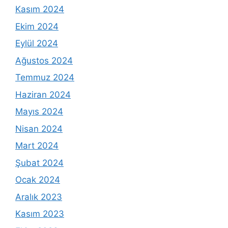
Kasım 2024
Ekim 2024
Eylül 2024
Ağustos 2024
Temmuz 2024
Haziran 2024
Mayıs 2024
Nisan 2024
Mart 2024
Şubat 2024
Ocak 2024
Aralık 2023
Kasım 2023