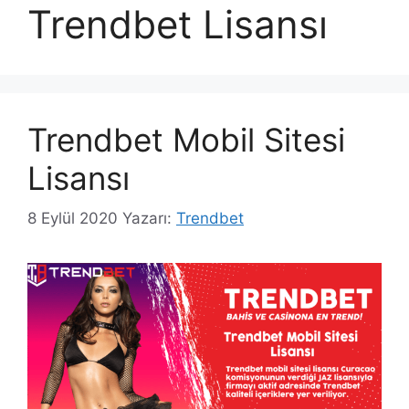
Trendbet Lisansı
Trendbet Mobil Sitesi
Lisansı
8 Eylül 2020
Yazarı:
Trendbet