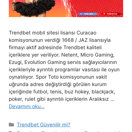
Trendbet mobil sitesi lisansı Curacao
komisyonunun verdiği 1668 / JAZ lisansıyla
firmayı aktif adresinde Trendbet kaliteli
içeriklere yer veriliyor. Netent, Micro Gaming,
Ezugi, Evolution Gaming servis sağlayıcılarının
içerikleriyle ayrıntılı programlar vasıtası ile oyun
oynatılıyor. Spor Toto komisyonunun vakit
uğrunda adres değiştirdiği görülen kurum
içeriğinde futbol, tenis, buz hokey, blackjack,
poker, rulet gibi ayrıntılı içeriklerin Aralıksız …
Devamını oku…
Kategoriler
Trendbet Güvenilir mi?