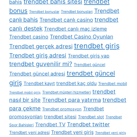
trendbet
trendbet bahis sitesi
bahis
bonus
Trendbet
Trendbet bonuslar
Trendbet bonusları
trendbet
canlı bahis
Trendbet canlı casino
canlı destek
Trendbet canlı maç izleme
Trendbet Casino Oyunları
Trendbet casino
trendbet giriş
Trendbet gerçek adresi
Trendbet giriş adresi
Trendbet giriş yap
trendbet guvenilir mi?
Trendbet güncel
trendbet güncel
Trendbet güncel adresi
giriş
Trendbet kayıt
trendbet kaç oldu
Trendbet mobil
trendbet
Trendbet müşteri hizmetleri
Trendbet mobil giriş
nasıl bir site
Trendbet para yatırma
trendbet
para çekme
Trendbet
Trendbet promosyon
promosyonları
trendbet sitesi
Trendbet slot
Trendbet
Trendbet twitter
Trendbet TV
Spor Bahisleri
Trendbet yeni giriş
Trendbet yeni adresi
Trendbet yeni giriş