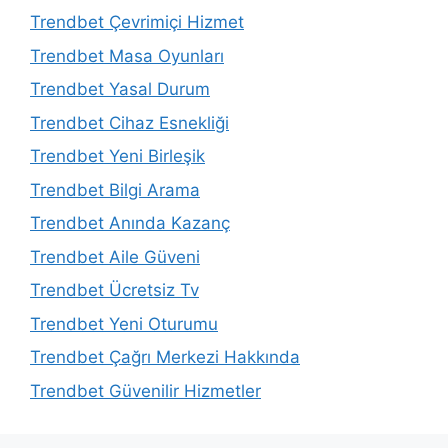
Trendbet Çevrimiçi Hizmet
Trendbet Masa Oyunları
Trendbet Yasal Durum
Trendbet Cihaz Esnekliği
Trendbet Yeni Birleşik
Trendbet Bilgi Arama
Trendbet Anında Kazanç
Trendbet Aile Güveni
Trendbet Ücretsiz Tv
Trendbet Yeni Oturumu
Trendbet Çağrı Merkezi Hakkında
Trendbet Güvenilir Hizmetler