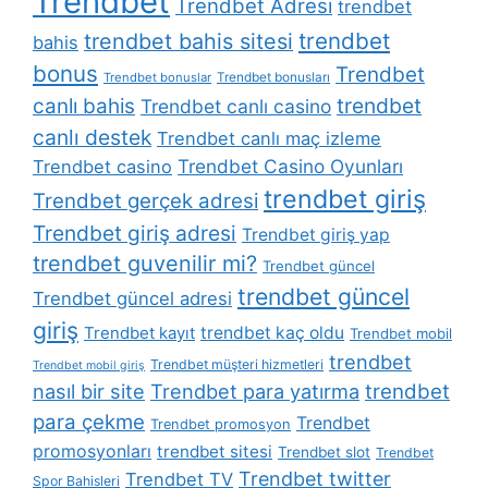
Trendbet
Trendbet Adresi
trendbet
trendbet
trendbet bahis sitesi
bahis
bonus
Trendbet
Trendbet bonuslar
Trendbet bonusları
trendbet
canlı bahis
Trendbet canlı casino
canlı destek
Trendbet canlı maç izleme
Trendbet Casino Oyunları
Trendbet casino
trendbet giriş
Trendbet gerçek adresi
Trendbet giriş adresi
Trendbet giriş yap
trendbet guvenilir mi?
Trendbet güncel
trendbet güncel
Trendbet güncel adresi
giriş
Trendbet kayıt
trendbet kaç oldu
Trendbet mobil
trendbet
Trendbet müşteri hizmetleri
Trendbet mobil giriş
nasıl bir site
Trendbet para yatırma
trendbet
para çekme
Trendbet
Trendbet promosyon
promosyonları
trendbet sitesi
Trendbet slot
Trendbet
Trendbet twitter
Trendbet TV
Spor Bahisleri