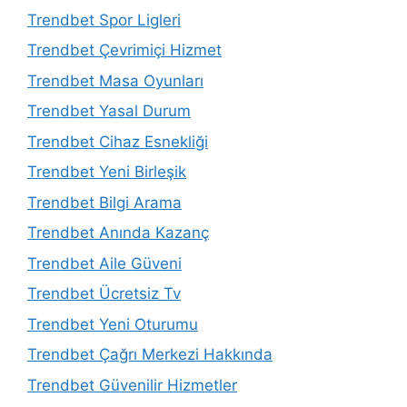
Trendbet Spor Ligleri
Trendbet Çevrimiçi Hizmet
Trendbet Masa Oyunları
Trendbet Yasal Durum
Trendbet Cihaz Esnekliği
Trendbet Yeni Birleşik
Trendbet Bilgi Arama
Trendbet Anında Kazanç
Trendbet Aile Güveni
Trendbet Ücretsiz Tv
Trendbet Yeni Oturumu
Trendbet Çağrı Merkezi Hakkında
Trendbet Güvenilir Hizmetler