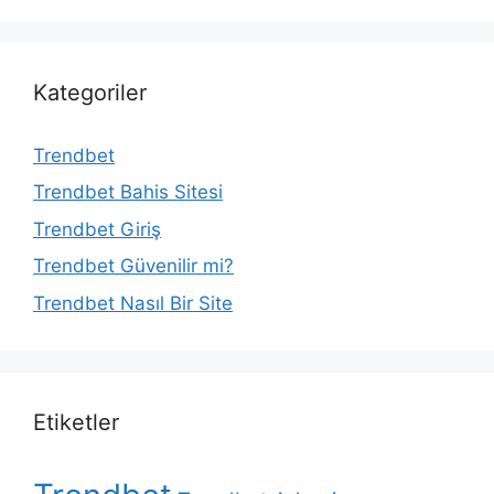
Kategoriler
Trendbet
Trendbet Bahis Sitesi
Trendbet Giriş
Trendbet Güvenilir mi?
Trendbet Nasıl Bir Site
Etiketler