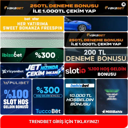
×
TRENDBET GİRİŞ İÇİN TIKLAYINIZ!