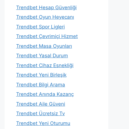
Trendbet Hesap Güvenliği
Trendbet Oyun Heyecanı
Trendbet Spor Ligleri
Trendbet Çevrimiçi Hizmet
Trendbet Masa Oyunları
Trendbet Yasal Durum
Trendbet Cihaz Esnekliği
Trendbet Yeni Birleşik
Trendbet Bilgi Arama
Trendbet Anında Kazanç
Trendbet Aile Güveni
Trendbet Ücretsiz Tv
Trendbet Yeni Oturumu