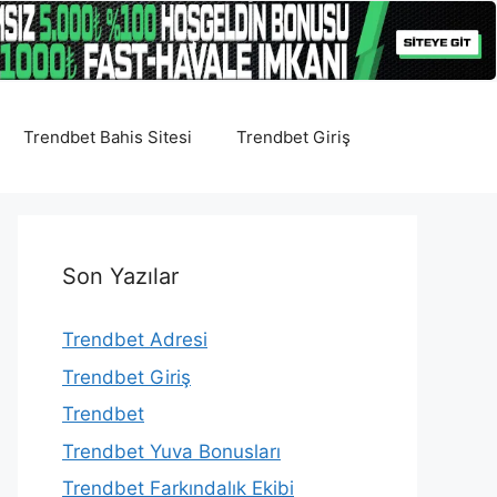
Trendbet Bahis Sitesi
Trendbet Giriş
Son Yazılar
Trendbet Adresi
Trendbet Giriş
Trendbet
Trendbet Yuva Bonusları
Trendbet Farkındalık Ekibi