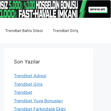
Trendbet Bahis Sitesi
Trendbet Giriş
Son Yazılar
Trendbet Adresi
Trendbet Giriş
Trendbet
Trendbet Yuva Bonusları
Trendbet Farkındalık Ekibi