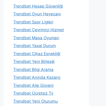
Trendbet Hesap Güvenliği
Trendbet Oyun Heyecanı
Trendbet Spor Ligleri
Trendbet Çevrimiçi Hizmet
Trendbet Masa Oyunları
Trendbet Yasal Durum
Trendbet Cihaz Esnekliği
Trendbet Yeni Birleşik
Trendbet Bilgi Arama
Trendbet Anında Kazanç
Trendbet Aile Güveni
Trendbet Ücretsiz Tv
Trendbet Yeni Oturumu