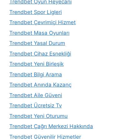
Trendbet Oyun Heyecanı
Trendbet Spor Ligleri
Trendbet Çevrimiçi Hizmet
Trendbet Masa Oyunları
Trendbet Yasal Durum
Trendbet Cihaz Esnekliği
Trendbet Yeni Birleşik
Trendbet Bilgi Arama
Trendbet Anında Kazanç
Trendbet Aile Güveni
Trendbet Ücretsiz Tv
Trendbet Yeni Oturumu
Trendbet Çağrı Merkezi Hakkında
Trendbet Güvenilir Hizmetler