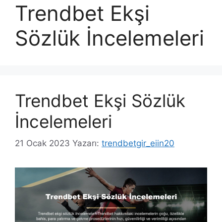
Trendbet Ekşi
Sözlük İncelemeleri
Trendbet Ekşi Sözlük
İncelemeleri
21 Ocak 2023
Yazarı:
trendbetgir_eiin20