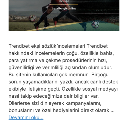
Trendbet ekşi sözlük i̇ncelemeleri Trendbet
hakkındaki incelemelerin çoğu, özellikle bahis,
para yatırma ve çekme prosedürlerinin hızı,
güvenilirliği ve verimliliği açısından olumludur.
Bu sitenin kullanıcıları çok memnun. Birçoğu
sorun yaşamadıklarını yazdı, ancak canlı destek
ekibiyle iletişime geçti. Özellikle sosyal medyayı
nasıl takip edeceğimize dair bilgiler var.
Dilerlerse sizi dinleyerek kampanyalarını,
bonuslarını ve özel hediyelerini direkt olarak …
Devamını oku…