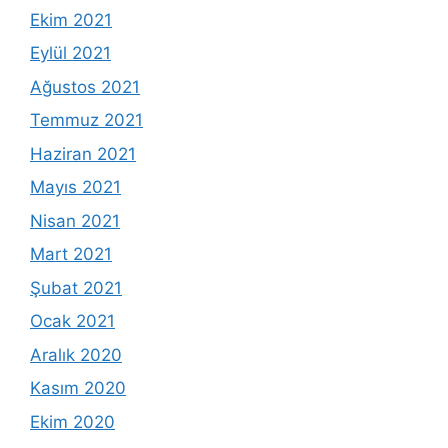
Ekim 2021
Eylül 2021
Ağustos 2021
Temmuz 2021
Haziran 2021
Mayıs 2021
Nisan 2021
Mart 2021
Şubat 2021
Ocak 2021
Aralık 2020
Kasım 2020
Ekim 2020