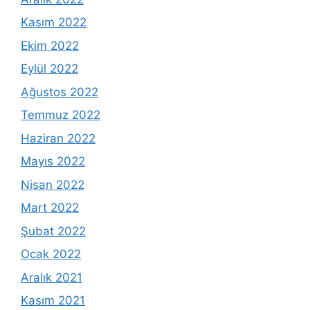
Kasım 2022
Ekim 2022
Eylül 2022
Ağustos 2022
Temmuz 2022
Haziran 2022
Mayıs 2022
Nisan 2022
Mart 2022
Şubat 2022
Ocak 2022
Aralık 2021
Kasım 2021