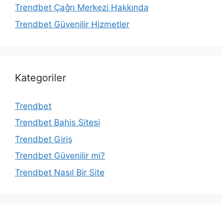
Trendbet Çağrı Merkezi Hakkında
Trendbet Güvenilir Hizmetler
Kategoriler
Trendbet
Trendbet Bahis Sitesi
Trendbet Giriş
Trendbet Güvenilir mi?
Trendbet Nasıl Bir Site