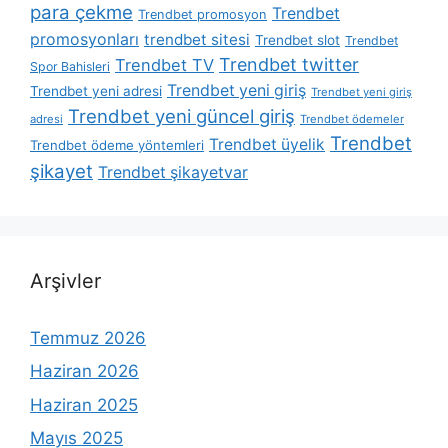
para çekme
Trendbet
Trendbet promosyon
promosyonları
trendbet sitesi
Trendbet slot
Trendbet
Trendbet twitter
Trendbet TV
Spor Bahisleri
Trendbet yeni giriş
Trendbet yeni adresi
Trendbet yeni giriş
Trendbet yeni güncel giriş
adresi
Trendbet ödemeler
Trendbet
Trendbet üyelik
Trendbet ödeme yöntemleri
şikayet
Trendbet şikayetvar
Arşivler
Temmuz 2026
Haziran 2026
Haziran 2025
Mayıs 2025