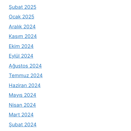
Şubat 2025
Ocak 2025
Aralık 2024
Kasım 2024
Ekim 2024
Eylül 2024
Ağustos 2024
Temmuz 2024
Haziran 2024
Mayıs 2024
Nisan 2024
Mart 2024
Şubat 2024