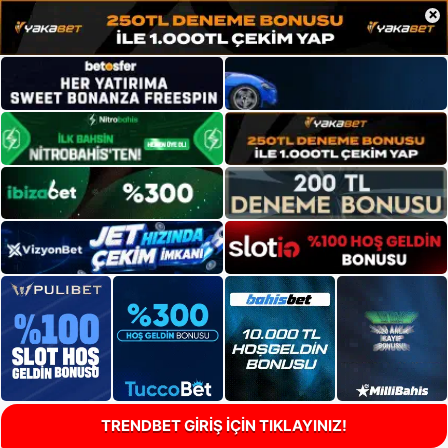
×
TRENDBET GİRİŞ İÇİN TIKLAYINIZ!