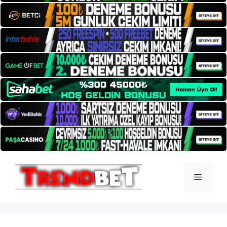
İçeriğe
atla
Menü