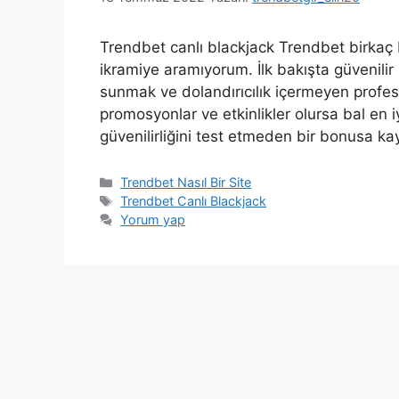
Trendbet canlı blackjack Trendbet birkaç b
ikramiye aramıyorum. İlk bakışta güvenilir 
sunmak ve dolandırıcılık içermeyen profe
promosyonlar ve etkinlikler olursa bal en i
güvenilirliğini test etmeden bir bonusa k
Kategoriler
Trendbet Nasıl Bir Site
Etiketler
Trendbet Canlı Blackjack
Yorum yap