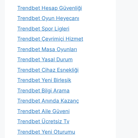
Trendbet Hesap Güvenliği
Trendbet Oyun Heyecanı
Trendbet Spor Ligleri
Trendbet Çevrimiçi Hizmet
Trendbet Masa Oyunları
Trendbet Yasal Durum
Trendbet Cihaz Esnekliği
Trendbet Yeni Birleşik
Trendbet Bilgi Arama
Trendbet Anında Kazanç
Trendbet Aile Güveni
Trendbet Ücretsiz Tv
Trendbet Yeni Oturumu