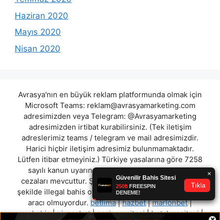
Haziran 2020
Mayıs 2020
Nisan 2020
Avrasya'nın en büyük reklam platformunda olmak için
Microsoft Teams:
reklam@avrasyamarketing.com
adresimizden veya Telegram: @Avrasyamarketing
adresimizden irtibat kurabilirsiniz. (Tek iletişim
adreslerimiz teams / telegram ve mail adresimizdir.
Harici hiçbir iletişim adresimiz bulunmamaktadır.
Lütfen itibar etmeyiniz.) Türkiye yasalarına göre 7258
sayılı kanun uyarınca yasa dışı bahis oynamanın
cezaları mevcuttur. Şu an bulunduğunuz site hiç bir
şekilde illegal bahis oyunları oynatmıyor ve oynamaya
aracı olmuyordur.
betlima
|
hazbet
|
marlonbet
|
amgbahis
|
piyasabet
|
gazinomsitesi
|
betclasssitesi
|
×