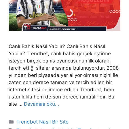
Canlı Bahis Nasıl Yapılır? Canlı Bahis Nasıl
Yapılır? Trendbet, canlı bahis gerçekleştirme
isteyen birçok bahis oyuncusunun ilk olarak
tercih ettiği siteler arasında bulunuyordur. 2008
yılından beri piyasada yer alıyor olması niçini ile
zaten son derece tanınan ve tercih edilen bir
internet sitesi belirleme edilen Trendbet, hem
üstünlüklü hem de son derece itimatilir dir. Bu
site …
Devamını oku…
Kategoriler
Trendbet Nasıl Bir Site