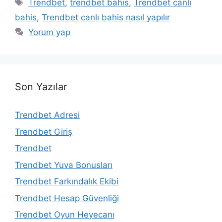
Etiketler
Trendbet
,
trendbet bahis
,
Trendbet canlı
bahis
,
Trendbet canlı bahis nasıl yapılır
Yorum yap
Son Yazılar
Trendbet Adresi
Trendbet Giriş
Trendbet
Trendbet Yuva Bonusları
Trendbet Farkındalık Ekibi
Trendbet Hesap Güvenliği
Trendbet Oyun Heyecanı