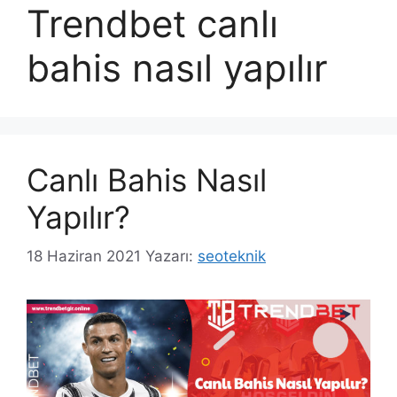
Trendbet canlı
bahis nasıl yapılır
Canlı Bahis Nasıl
Yapılır?
18 Haziran 2021
Yazarı:
seoteknik