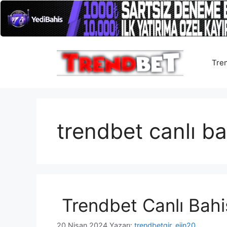
İçeriğe
atla
Tre
trendbet canlı b
Trendbet Canlı Bahis
20 Nisan 2024
Yazarı:
trendbetgir_eiin20