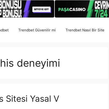
ndbet
Trendbet Güvenilir mi
Trendbet Nasıl Bir Site
ahis deneyimi
 Sitesi Yasal V