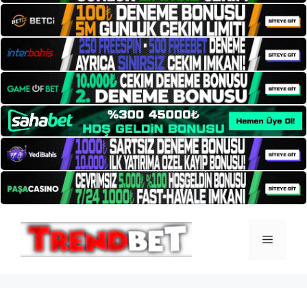
İçeriğe
atla
Menü