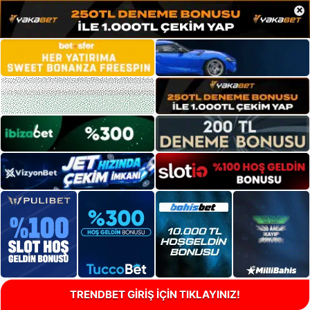
×
TRENDBET GİRİŞ İÇİN TIKLAYINIZ!