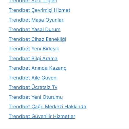
Trendbet Spor Ligleri
Trendbet Çevrimiçi Hizmet
Trendbet Masa Oyunları
Trendbet Yasal Durum
Trendbet Cihaz Esnekliği
Trendbet Yeni Birleşik
Trendbet Bilgi Arama
Trendbet Anında Kazanç
Trendbet Aile Güveni
Trendbet Ücretsiz Tv
Trendbet Yeni Oturumu
Trendbet Çağrı Merkezi Hakkında
Trendbet Güvenilir Hizmetler