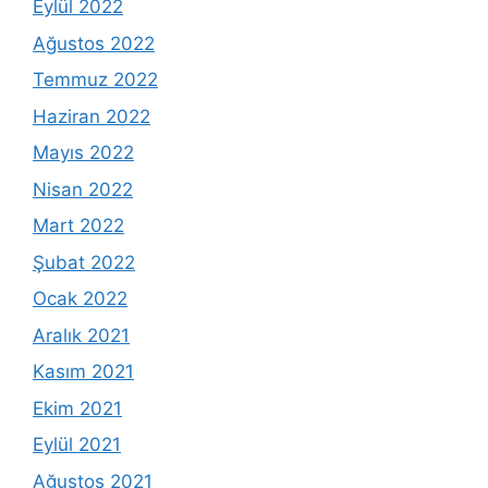
Eylül 2022
Ağustos 2022
Temmuz 2022
Haziran 2022
Mayıs 2022
Nisan 2022
Mart 2022
Şubat 2022
Ocak 2022
Aralık 2021
Kasım 2021
Ekim 2021
Eylül 2021
Ağustos 2021