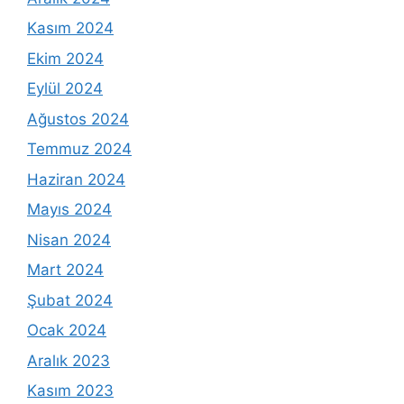
Kasım 2024
Ekim 2024
Eylül 2024
Ağustos 2024
Temmuz 2024
Haziran 2024
Mayıs 2024
Nisan 2024
Mart 2024
Şubat 2024
Ocak 2024
Aralık 2023
Kasım 2023