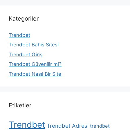
Kategoriler
Trendbet
Trendbet Bahis Sitesi
Trendbet Giriş
Trendbet Güvenilir mi?
Trendbet Nasıl Bir Site
Etiketler
Trendbet
Trendbet Adresi
trendbet