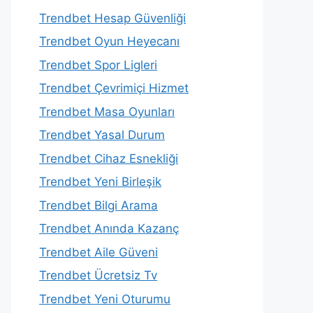
Trendbet Hesap Güvenliği
Trendbet Oyun Heyecanı
Trendbet Spor Ligleri
Trendbet Çevrimiçi Hizmet
Trendbet Masa Oyunları
Trendbet Yasal Durum
Trendbet Cihaz Esnekliği
Trendbet Yeni Birleşik
Trendbet Bilgi Arama
Trendbet Anında Kazanç
Trendbet Aile Güveni
Trendbet Ücretsiz Tv
Trendbet Yeni Oturumu