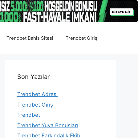
Trendbet Bahis Sitesi
Trendbet Giriş
Son Yazılar
Trendbet Adresi
Trendbet Giriş
Trendbet
Trendbet Yuva Bonusları
Trendbet Farkındalık Ekibi