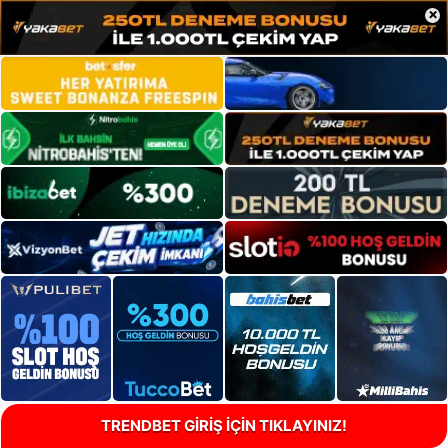
×
TRENDBET GİRİŞ İÇİN TIKLAYINIZ!