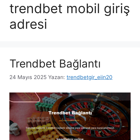
trendbet mobil giriş
adresi
Trendbet Bağlantı
24 Mayıs 2025
Yazarı:
trendbetgir_eiin20