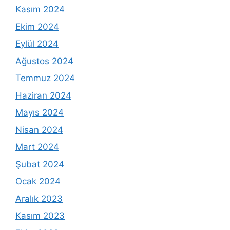
Kasım 2024
Ekim 2024
Eylül 2024
Ağustos 2024
Temmuz 2024
Haziran 2024
Mayıs 2024
Nisan 2024
Mart 2024
Şubat 2024
Ocak 2024
Aralık 2023
Kasım 2023