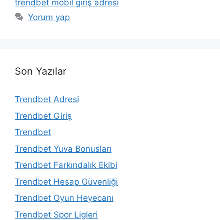
trendbet mobil giriş adresi
Yorum yap
Son Yazılar
Trendbet Adresi
Trendbet Giriş
Trendbet
Trendbet Yuva Bonusları
Trendbet Farkındalık Ekibi
Trendbet Hesap Güvenliği
Trendbet Oyun Heyecanı
Trendbet Spor Ligleri