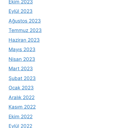
Ekim 2023
Eylül 2023
Ağustos 2023
Temmuz 2023
Haziran 2023
Mayıs 2023
Nisan 2023
Mart 2023
Şubat 2023
Ocak 2023
Aralık 2022
Kasım 2022
Ekim 2022
Eylül 2022