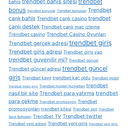
trendbet
trendbet bahis sitesi
bahis
bonus
Trendbet
Trendbet bonuslar
Trendbet bonusları
trendbet
canlı bahis
Trendbet canlı casino
canlı destek
Trendbet canlı maç izleme
Trendbet Casino Oyunları
Trendbet casino
trendbet giriş
Trendbet gerçek adresi
Trendbet giriş adresi
Trendbet giriş yap
trendbet guvenilir mi?
Trendbet güncel
trendbet güncel
Trendbet güncel adresi
giriş
Trendbet kayıt
trendbet kaç oldu
Trendbet mobil
trendbet
Trendbet müşteri hizmetleri
Trendbet mobil giriş
nasıl bir site
Trendbet para yatırma
trendbet
para çekme
Trendbet
Trendbet promosyon
promosyonları
trendbet sitesi
Trendbet slot
Trendbet
Trendbet twitter
Trendbet TV
Spor Bahisleri
Trendbet yeni giriş
Trendbet yeni adresi
Trendbet yeni giriş