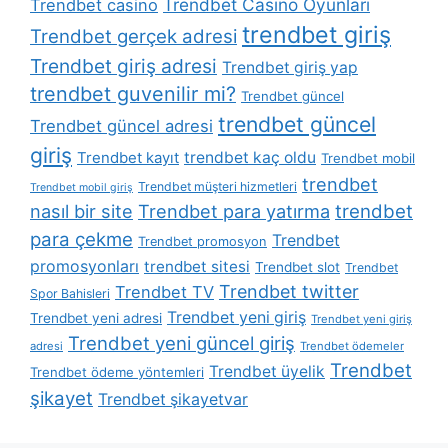
Trendbet Casino Oyunları
Trendbet casino
trendbet giriş
Trendbet gerçek adresi
Trendbet giriş adresi
Trendbet giriş yap
trendbet guvenilir mi?
Trendbet güncel
trendbet güncel
Trendbet güncel adresi
giriş
Trendbet kayıt
trendbet kaç oldu
Trendbet mobil
trendbet
Trendbet müşteri hizmetleri
Trendbet mobil giriş
nasıl bir site
Trendbet para yatırma
trendbet
para çekme
Trendbet
Trendbet promosyon
promosyonları
trendbet sitesi
Trendbet slot
Trendbet
Trendbet twitter
Trendbet TV
Spor Bahisleri
Trendbet yeni giriş
Trendbet yeni adresi
Trendbet yeni giriş
Trendbet yeni güncel giriş
adresi
Trendbet ödemeler
Trendbet
Trendbet üyelik
Trendbet ödeme yöntemleri
şikayet
Trendbet şikayetvar