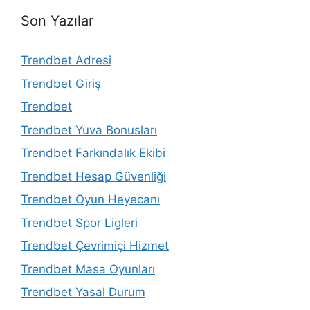
Son Yazılar
Trendbet Adresi
Trendbet Giriş
Trendbet
Trendbet Yuva Bonusları
Trendbet Farkındalık Ekibi
Trendbet Hesap Güvenliği
Trendbet Oyun Heyecanı
Trendbet Spor Ligleri
Trendbet Çevrimiçi Hizmet
Trendbet Masa Oyunları
Trendbet Yasal Durum