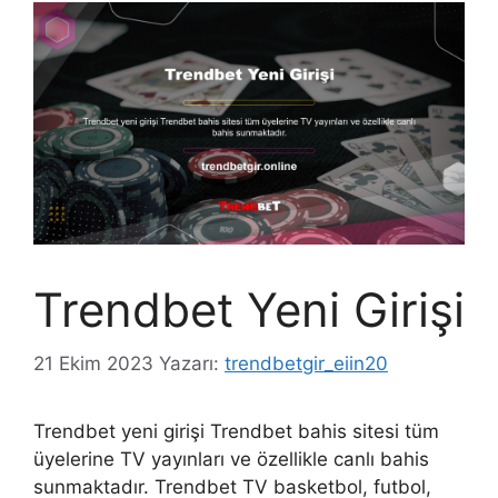
Trendbet Yeni Girişi
21 Ekim 2023
Yazarı:
trendbetgir_eiin20
Trendbet yeni girişi Trendbet bahis sitesi tüm
üyelerine TV yayınları ve özellikle canlı bahis
sunmaktadır. Trendbet TV basketbol, ​​futbol, ​​