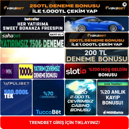
×
TRENDBET GİRİŞ İÇİN TIKLAYINIZ!