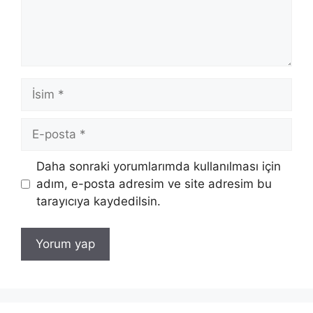
İsim
E-
posta
İnternet
Daha sonraki yorumlarımda kullanılması için
sitesi
adım, e-posta adresim ve site adresim bu
tarayıcıya kaydedilsin.