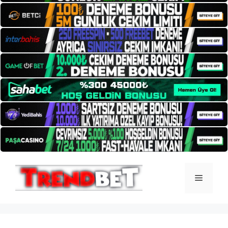
İçeriğe
atla
Menü