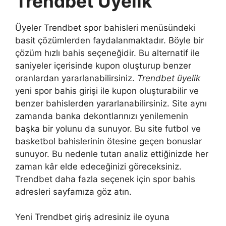
Trendbet Üyelik
Üyeler Trendbet spor bahisleri menüsündeki
basit çözümlerden faydalanmaktadır. Böyle bir
çözüm hızlı bahis seçeneğidir. Bu alternatif ile
saniyeler içerisinde kupon oluşturup benzer
oranlardan yararlanabilirsiniz.
Trendbet üyelik
yeni spor bahis girişi ile kupon oluşturabilir ve
benzer bahislerden yararlanabilirsiniz. Site aynı
zamanda banka dekontlarınızı yenilemenin
başka bir yolunu da sunuyor. Bu site futbol ve
basketbol bahislerinin ötesine geçen bonuslar
sunuyor. Bu nedenle tutarı analiz ettiğinizde her
zaman kâr elde edeceğinizi göreceksiniz.
Trendbet daha fazla seçenek için spor bahis
adresleri sayfamıza göz atın.
Yeni Trendbet giriş adresiniz ile oyuna