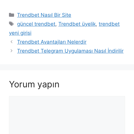
Kategoriler
Trendbet Nasıl Bir Site
Etiketler
güncel trendbet
,
Trendbet üyelik
,
trendbet
yeni girişi
Trendbet Avantajları Nelerdir
Trendbet Telegram Uygulaması Nasıl İndirilir
Yorum yapın
Yorum