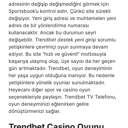
adresinin değişip değişmediğini görmek için
Sportsbook’u kontrol edin. Çünkü site sürekli
değişiyor. Yeni giriş adresi ve muhtemelen yeni
adres de bir yönlendirme numarası
kullanacaktır. Ancak bu durumun seyri
değişebilir.
Trendbet destek yeni girişi
sorumlu
yetişkinlere çevrimiçi oyun sunmaya devam
ediyor. Bu site “hızlı ve güvenli” mottosuyla
başarıya ulaşmış olup, üye sayısı da her geçen
gün artmaktadır. Trendbet, oyun deneyiminin
her yaşa uygun olduğuna inanıyor. Bu nedenle
yetişkinlere yönelik oyunlar sunulmaktadır.
Heyecanı diğer spor ve casino oyun
seçenekleriyle paylaşın. Trendbet TV Telefonu,
oyun deneyiminizi eğlenirken gelire
dönüştürmenizi sağlar.
Trendbet Casino Oyunu