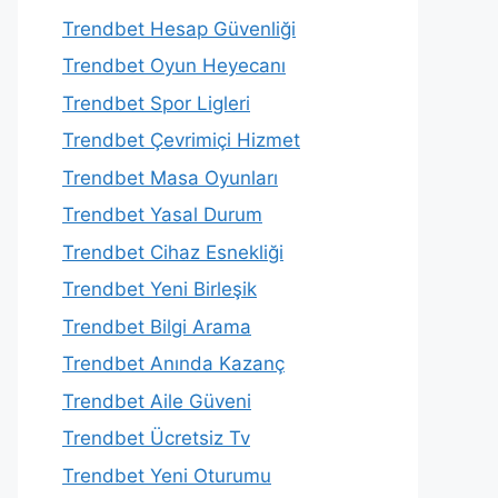
Trendbet Hesap Güvenliği
Trendbet Oyun Heyecanı
Trendbet Spor Ligleri
Trendbet Çevrimiçi Hizmet
Trendbet Masa Oyunları
Trendbet Yasal Durum
Trendbet Cihaz Esnekliği
Trendbet Yeni Birleşik
Trendbet Bilgi Arama
Trendbet Anında Kazanç
Trendbet Aile Güveni
Trendbet Ücretsiz Tv
Trendbet Yeni Oturumu