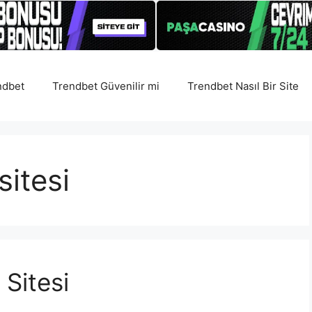
ndbet
Trendbet Güvenilir mi
Trendbet Nasıl Bir Site
sitesi
Sitesi