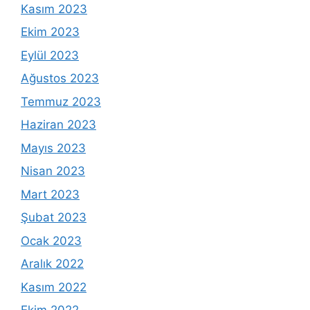
Kasım 2023
Ekim 2023
Eylül 2023
Ağustos 2023
Temmuz 2023
Haziran 2023
Mayıs 2023
Nisan 2023
Mart 2023
Şubat 2023
Ocak 2023
Aralık 2022
Kasım 2022