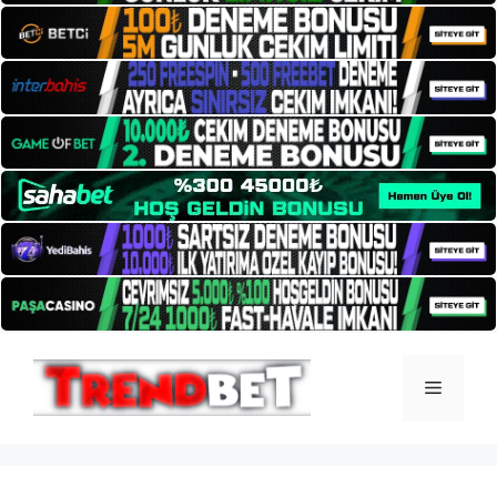
İçeriğe
atla
Menü