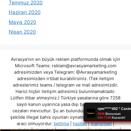
Temmuz 2020
Haziran 2020
Mayıs 2020
Nisan 2020
Avrasya'nın en büyük reklam platformunda olmak için
Microsoft Teams:
reklam@avrasyamarketing.com
adresimizden veya Telegram: @Avrasyamarketing
adresimizden irtibat kurabilirsiniz. (Tek iletişim
adreslerimiz teams / telegram ve mail adresimizdir.
Harici hiçbir iletişim adresimiz bulunmamaktadır.
Lütfen itibar etmeyiniz.) Türkiye yasalarına göre 7258
sayılı kanun uyarınca yasa dışı bahis oynamanın
cezaları mevcuttur. Şu an bulunduğunuz site hiç bir
şekilde illegal bahis oyunları oynatmıyor ve oynamaya
aracı olmuyordur.
betlima
|
hazbet
|
marlonbet
|
amgbahis
|
piyasabet
|
gazinomsitesi
|
betclasssitesi
|