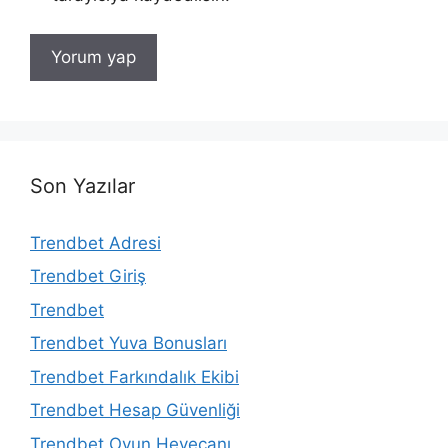
Son Yazılar
Trendbet Adresi
Trendbet Giriş
Trendbet
Trendbet Yuva Bonusları
Trendbet Farkındalık Ekibi
Trendbet Hesap Güvenliği
Trendbet Oyun Heyecanı