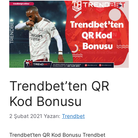
Trendbet’ten QR
Kod Bonusu
2 Şubat 2021
Yazarı:
Trendbet
Trendbet’ten QR Kod Bonusu Trendbet