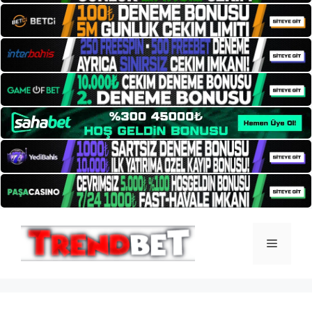
İçeriğe
atla
Menü