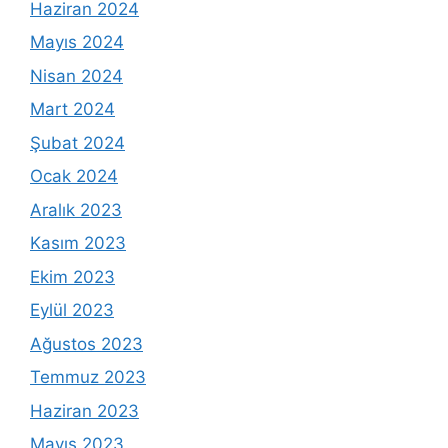
Haziran 2024
Mayıs 2024
Nisan 2024
Mart 2024
Şubat 2024
Ocak 2024
Aralık 2023
Kasım 2023
Ekim 2023
Eylül 2023
Ağustos 2023
Temmuz 2023
Haziran 2023
Mayıs 2023