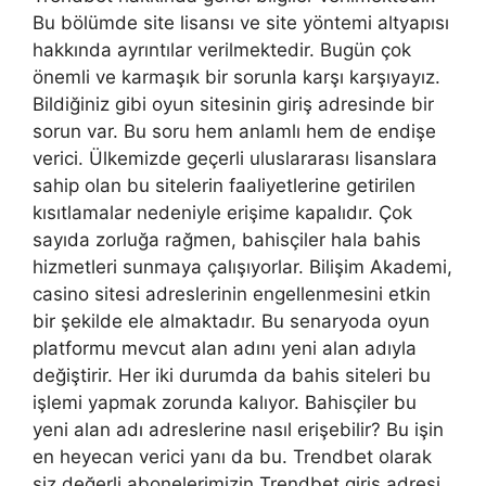
Bu bölümde site lisansı ve site yöntemi altyapısı
hakkında ayrıntılar verilmektedir. Bugün çok
önemli ve karmaşık bir sorunla karşı karşıyayız.
Bildiğiniz gibi oyun sitesinin giriş adresinde bir
sorun var. Bu soru hem anlamlı hem de endişe
verici. Ülkemizde geçerli uluslararası lisanslara
sahip olan bu sitelerin faaliyetlerine getirilen
kısıtlamalar nedeniyle erişime kapalıdır. Çok
sayıda zorluğa rağmen, bahisçiler hala bahis
hizmetleri sunmaya çalışıyorlar. Bilişim Akademi,
casino sitesi adreslerinin engellenmesini etkin
bir şekilde ele almaktadır. Bu senaryoda oyun
platformu mevcut alan adını yeni alan adıyla
değiştirir. Her iki durumda da bahis siteleri bu
işlemi yapmak zorunda kalıyor. Bahisçiler bu
yeni alan adı adreslerine nasıl erişebilir? Bu işin
en heyecan verici yanı da bu. Trendbet olarak
siz değerli abonelerimizin Trendbet giriş adresi