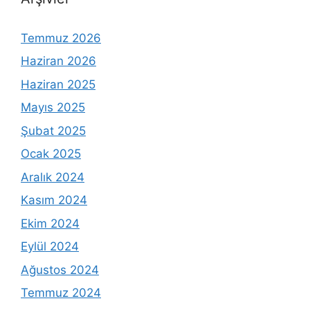
Temmuz 2026
Haziran 2026
Haziran 2025
Mayıs 2025
Şubat 2025
Ocak 2025
Aralık 2024
Kasım 2024
Ekim 2024
Eylül 2024
Ağustos 2024
Temmuz 2024