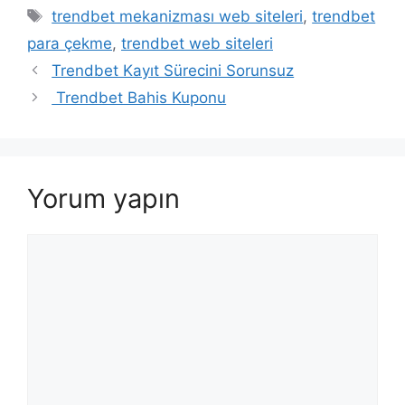
Etiketler
trendbet mekanizması web siteleri
,
trendbet
para çekme
,
trendbet web siteleri
Trendbet Kayıt Sürecini Sorunsuz
Trendbet Bahis Kuponu
Yorum yapın
Yorum