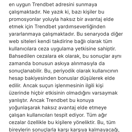
en uygun Trendbet adresini sunmaya
çalışmaktadır. Ne yazık ki, bazı kişiler bu
promosyonlar yoluyla haksız bir avantaj elde
etmek için Trendbet yardımseverliğinden
yararlanmaya çalışmaktadır. Bu senaryoda diğer
web siteleri kendi takdirine bağlı olarak tüm
kullanıcılara ceza uygulama yetkisine sahiptir.
Bahsedilen cezalara ek olarak, bu sonuçlar aynı
zamanda bonusun askıya alınmasıyla da
sonuçlanabilir. Bu, periyodik olarak kullanıcının
hesap bakiyesinden bonuslar düşülerek elde
edilir. Ancak suçun işlenmesinin ilgili kişi
üzerinde hiçbir etkisinin olmadığını varsaymak
yanlıştır. Ancak Trendbet bu konuya
yoğunlaşarak haksız avantaj elde etmeye
çalışan kullanıcıları tespit ediyor. Tüm ağır
cezalar özellikle bu kişilere yöneliktir. Bu, tüm
bireylerin sonuçlarla karşı karşıya kalmayacağı,