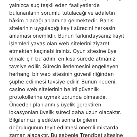
yalnızca suç teşkil eden faaliyetlerde
bulunanların sorumlu tutulacağı ve adaletin
hâkim olacağı anlamına gelmektedir. Bahis
sitelerinin uyguladığı kayıt sürecini herkesin
anlaması önemlidir. Bunun farkındaysanız kayıt
işlemleri yavaş olan web sitelerini ziyaret
etmekten kaçınabilirsiniz. Oyun sitesine üye
olmak için bu adımı en kısa sürede atmanız
tavsiye edilir. Sürecin ilerlemesini engelleyen
herhangi bir web sitesinin güvenilirliğinden
şüphe edilmesi tavsiye edilir. Bunun nedeni,
casino web sitelerinin belirli güvenlik
protokollerine uymak zorunda olmasıdır.
Önceden planlanmış üyelik gerektiren
lokasyonları üyelik süreci daha uzun olacaktır.
Bilgilerinizi işledikten sonra bilgilerin
doğruluğunun teyit edilmesi önemli miktarda
zaman alacaktır. Bu sebeple Trendbet sitesine