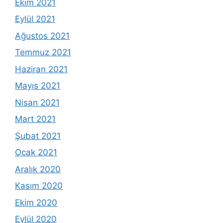
Ekim 2021
Eylül 2021
Ağustos 2021
Temmuz 2021
Haziran 2021
Mayıs 2021
Nisan 2021
Mart 2021
Şubat 2021
Ocak 2021
Aralık 2020
Kasım 2020
Ekim 2020
Eylül 2020