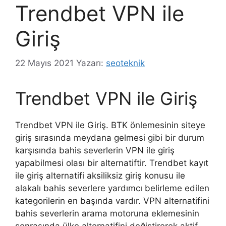
Trendbet VPN ile
Giriş
22 Mayıs 2021
Yazarı:
seoteknik
Trendbet VPN ile Giriş
Trendbet VPN ile Giriş. BTK önlemesinin siteye
giriş sırasında meydana gelmesi gibi bir durum
karşısında bahis severlerin VPN ile giriş
yapabilmesi olası bir alternatiftir. Trendbet kayıt
ile giriş alternatifi aksiliksiz giriş konusu ile
alakalı bahis severlere yardımcı belirleme edilen
kategorilerin en başında vardır. VPN alternatifini
bahis severlerin arama motoruna eklemesinin