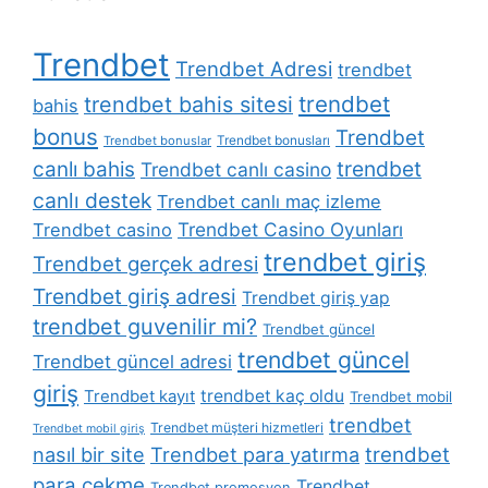
Trendbet
Trendbet Adresi
trendbet
trendbet
trendbet bahis sitesi
bahis
bonus
Trendbet
Trendbet bonuslar
Trendbet bonusları
trendbet
canlı bahis
Trendbet canlı casino
canlı destek
Trendbet canlı maç izleme
Trendbet Casino Oyunları
Trendbet casino
trendbet giriş
Trendbet gerçek adresi
Trendbet giriş adresi
Trendbet giriş yap
trendbet guvenilir mi?
Trendbet güncel
trendbet güncel
Trendbet güncel adresi
giriş
Trendbet kayıt
trendbet kaç oldu
Trendbet mobil
trendbet
Trendbet müşteri hizmetleri
Trendbet mobil giriş
nasıl bir site
Trendbet para yatırma
trendbet
para çekme
Trendbet
Trendbet promosyon