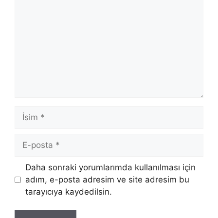
İsim
E-
posta
İnternet
Daha sonraki yorumlarımda kullanılması için
sitesi
adım, e-posta adresim ve site adresim bu
tarayıcıya kaydedilsin.