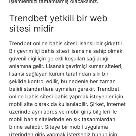
işlemlerinizi tamamlamış olacaksınız.
Trendbet yetkili bir web
sitesi midir
Trendbet online bahis sitesi lisanslı bir şirkettir.
Bir çevrim içi bahis sitesi lisansına sahip olmak,
güvenilirliği için gerekli koşulları sağladığı
anlamına gelir. Lisanslı çevrimiçi kumar siteleri,
lisansı sağlayan kurum tarafından sıkı bir
şekilde kontrol edilir, bu nedenle her zaman
belirli standartlara uymaları gerekir. Trendbet
online bahis sitesi bahis yapmak isteyenler için
mobil site olarak da kullanılabilir. Şirket, internet
üzerinde aynı adres ve mobil giriş bilgileri ile
mobil bahis sitelerinde en şık tasarımlardan
birine sahiptir. Siteye bir mobil uygulama
üzerinden giriş yapmak isterseniz bunun için