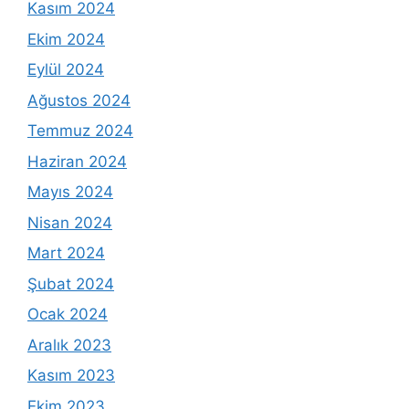
Kasım 2024
Ekim 2024
Eylül 2024
Ağustos 2024
Temmuz 2024
Haziran 2024
Mayıs 2024
Nisan 2024
Mart 2024
Şubat 2024
Ocak 2024
Aralık 2023
Kasım 2023
Ekim 2023