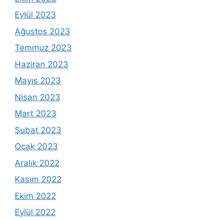
Eylül 2023
Ağustos 2023
Temmuz 2023
Haziran 2023
Mayıs 2023
Nisan 2023
Mart 2023
Şubat 2023
Ocak 2023
Aralık 2022
Kasım 2022
Ekim 2022
Eylül 2022