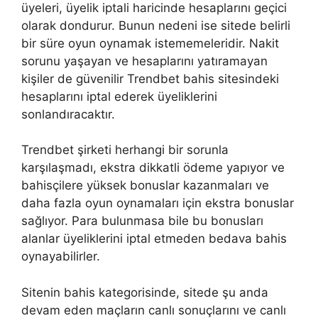
üyeleri, üyelik iptali haricinde hesaplarını geçici
olarak dondurur. Bunun nedeni ise sitede belirli
bir süre oyun oynamak istememeleridir. Nakit
sorunu yaşayan ve hesaplarını yatıramayan
kişiler de güvenilir Trendbet bahis sitesindeki
hesaplarını iptal ederek üyeliklerini
sonlandıracaktır.
Trendbet şirketi herhangi bir sorunla
karşılaşmadı, ekstra dikkatli ödeme yapıyor ve
bahisçilere yüksek bonuslar kazanmaları ve
daha fazla oyun oynamaları için ekstra bonuslar
sağlıyor. Para bulunmasa bile bu bonusları
alanlar üyeliklerini iptal etmeden bedava bahis
oynayabilirler.
Sitenin bahis kategorisinde, sitede şu anda
devam eden maçların canlı sonuçlarını ve canlı