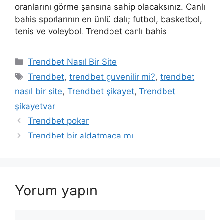
oranlarını görme şansına sahip olacaksınız. Canlı
bahis sporlarının en ünlü dalı; futbol, ​​basketbol, ​​
tenis ve voleybol. Trendbet canlı bahis
Kategoriler
Trendbet Nasıl Bir Site
Etiketler
Trendbet
,
trendbet guvenilir mi?
,
trendbet
nasıl bir site
,
Trendbet şikayet
,
Trendbet
şikayetvar
Trendbet poker
Trendbet bir aldatmaca mı
Yorum yapın
Yorum