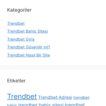
Kategoriler
Trendbet
Trendbet Bahis Sitesi
Trendbet Giriş
Trendbet Güvenilir mi?
Trendbet Nasıl Bir Site
Etiketler
Trendbet
Trendbet Adresi
trendbet
trendbet
trendbet bahis sitesi
bahis