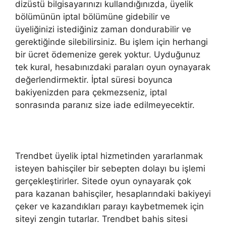
dizüstü bilgisayarınızı kullandığınızda, üyelik
bölümünün iptal bölümüne gidebilir ve
üyeliğinizi istediğiniz zaman dondurabilir ve
gerektiğinde silebilirsiniz. Bu işlem için herhangi
bir ücret ödemenize gerek yoktur. Uyduğunuz
tek kural, hesabınızdaki paraları oyun oynayarak
değerlendirmektir. İptal süresi boyunca
bakiyenizden para çekmezseniz, iptal
sonrasında paranız size iade edilmeyecektir.
Trendbet üyelik iptal hizmetinden yararlanmak
isteyen bahisçiler bir sebepten dolayı bu işlemi
gerçekleştirirler. Sitede oyun oynayarak çok
para kazanan bahisçiler, hesaplarındaki bakiyeyi
çeker ve kazandıkları parayı kaybetmemek için
siteyi zengin tutarlar. Trendbet bahis sitesi