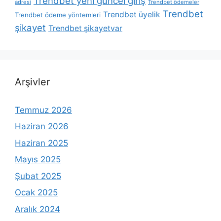
Trendbet yeni güncel giriş
adresi
Trendbet ödemeler
Trendbet
Trendbet üyelik
Trendbet ödeme yöntemleri
şikayet
Trendbet şikayetvar
Arşivler
Temmuz 2026
Haziran 2026
Haziran 2025
Mayıs 2025
Şubat 2025
Ocak 2025
Aralık 2024