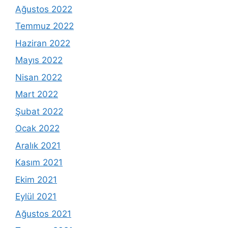
Ağustos 2022
Temmuz 2022
Haziran 2022
Mayıs 2022
Nisan 2022
Mart 2022
Şubat 2022
Ocak 2022
Aralık 2021
Kasım 2021
Ekim 2021
Eylül 2021
Ağustos 2021