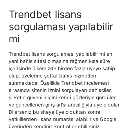
Trendbet lisans
sorgulaması yapılabilir
mi
Trendbet lisans sorgulaması yapılabilir mi en
yeni bahis sitesi olmasına rağmen kısa süre
içerisinde ülkemizde birden fazla üyeye sahip
olup, üyelerine şeffaf bahis hizmetleri
sunmaktadır. Özellikle Trendbet incelemesi
sırasında sitenin iznini sorgulayan bahisçiler,
şirketin güvenilirliğini kendi gözleriyle gördüler
ve güncellenen giriş url’si aracılığıyla üye oldular.
Dilerseniz bu siteye üye olduktan sonra
yetkililerden lisans numarası alabilir ve Google
üzerinden kendiniz kontrol edebilirsiniz.