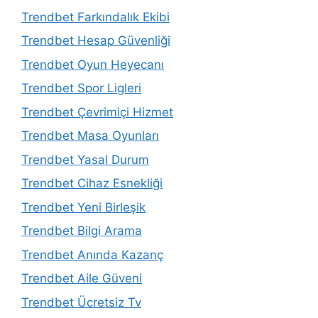
Trendbet Farkındalık Ekibi
Trendbet Hesap Güvenliği
Trendbet Oyun Heyecanı
Trendbet Spor Ligleri
Trendbet Çevrimiçi Hizmet
Trendbet Masa Oyunları
Trendbet Yasal Durum
Trendbet Cihaz Esnekliği
Trendbet Yeni Birleşik
Trendbet Bilgi Arama
Trendbet Anında Kazanç
Trendbet Aile Güveni
Trendbet Ücretsiz Tv