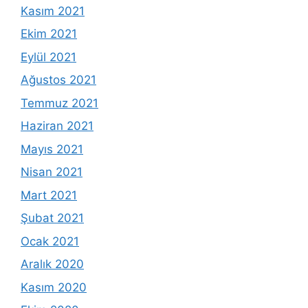
Kasım 2021
Ekim 2021
Eylül 2021
Ağustos 2021
Temmuz 2021
Haziran 2021
Mayıs 2021
Nisan 2021
Mart 2021
Şubat 2021
Ocak 2021
Aralık 2020
Kasım 2020