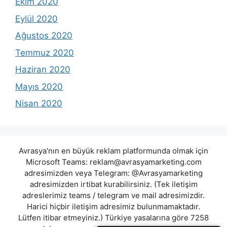
Ekim 2020
Eylül 2020
Ağustos 2020
Temmuz 2020
Haziran 2020
Mayıs 2020
Nisan 2020
Avrasya'nın en büyük reklam platformunda olmak için
Microsoft Teams:
reklam@avrasyamarketing.com
adresimizden veya Telegram: @Avrasyamarketing
adresimizden irtibat kurabilirsiniz. (Tek iletişim
adreslerimiz teams / telegram ve mail adresimizdir.
Harici hiçbir iletişim adresimiz bulunmamaktadır.
Lütfen itibar etmeyiniz.) Türkiye yasalarına göre 7258