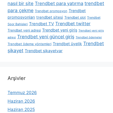
nasıl bir site
Trendbet para yatırma
trendbet
para çekme
Trendbet
Trendbet promosyon
promosyonları
trendbet sitesi
Trendbet slot
Trendbet
Trendbet twitter
Trendbet TV
Spor Bahisleri
Trendbet yeni giriş
Trendbet yeni adresi
Trendbet yeni giriş
Trendbet yeni güncel giriş
adresi
Trendbet ödemeler
Trendbet
Trendbet üyelik
Trendbet ödeme yöntemleri
şikayet
Trendbet şikayetvar
Arşivler
Temmuz 2026
Haziran 2026
Haziran 2025