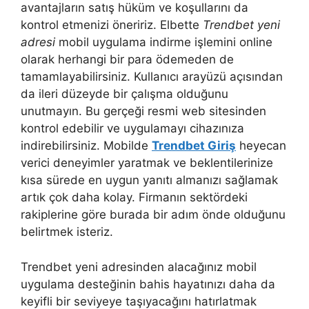
avantajların satış hüküm ve koşullarını da
kontrol etmenizi öneririz. Elbette
Trendbet yeni
adresi
mobil uygulama indirme işlemini online
olarak herhangi bir para ödemeden de
tamamlayabilirsiniz. Kullanıcı arayüzü açısından
da ileri düzeyde bir çalışma olduğunu
unutmayın. Bu gerçeği resmi web sitesinden
kontrol edebilir ve uygulamayı cihazınıza
indirebilirsiniz. Mobilde
Trendbet Giriş
heyecan
verici deneyimler yaratmak ve beklentilerinize
kısa sürede en uygun yanıtı almanızı sağlamak
artık çok daha kolay. Firmanın sektördeki
rakiplerine göre burada bir adım önde olduğunu
belirtmek isteriz.
Trendbet yeni adresinden alacağınız mobil
uygulama desteğinin bahis hayatınızı daha da
keyifli bir seviyeye taşıyacağını hatırlatmak