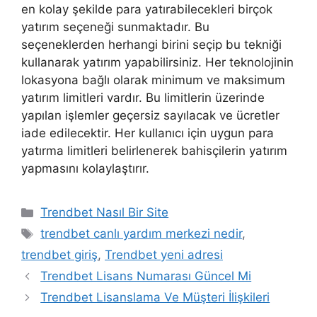
en kolay şekilde para yatırabilecekleri birçok
yatırım seçeneği sunmaktadır. Bu
seçeneklerden herhangi birini seçip bu tekniği
kullanarak yatırım yapabilirsiniz. Her teknolojinin
lokasyona bağlı olarak minimum ve maksimum
yatırım limitleri vardır. Bu limitlerin üzerinde
yapılan işlemler geçersiz sayılacak ve ücretler
iade edilecektir. Her kullanıcı için uygun para
yatırma limitleri belirlenerek bahisçilerin yatırım
yapmasını kolaylaştırır.
Kategoriler
Trendbet Nasıl Bir Site
Etiketler
trendbet canlı yardım merkezi nedir
,
trendbet giriş
,
Trendbet yeni adresi
Trendbet Lisans Numarası Güncel Mi
Trendbet Lisanslama Ve Müşteri İlişkileri