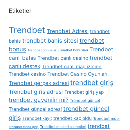
Etiketler
Trendbet
Trendbet Adresi
trendbet
trendbet
trendbet bahis sitesi
bahis
bonus
Trendbet
Trendbet bonuslar
Trendbet bonusları
trendbet
canlı bahis
Trendbet canlı casino
canlı destek
Trendbet canlı maç izleme
Trendbet Casino Oyunları
Trendbet casino
trendbet giriş
Trendbet gerçek adresi
Trendbet giriş adresi
Trendbet giriş yap
trendbet guvenilir mi?
Trendbet güncel
trendbet güncel
Trendbet güncel adresi
giriş
Trendbet kayıt
trendbet kaç oldu
Trendbet mobil
trendbet
Trendbet müşteri hizmetleri
Trendbet mobil giriş