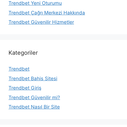
Trendbet Yeni Oturumu
Trendbet Çağrı Merkezi Hakkında
Trendbet Güvenilir Hizmetler
Kategoriler
Trendbet
Trendbet Bahis Sitesi
Trendbet Giriş
Trendbet Güvenilir mi?
Trendbet Nasıl Bir Site