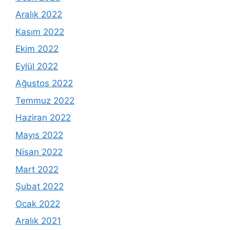
Aralık 2022
Kasım 2022
Ekim 2022
Eylül 2022
Ağustos 2022
Temmuz 2022
Haziran 2022
Mayıs 2022
Nisan 2022
Mart 2022
Şubat 2022
Ocak 2022
Aralık 2021