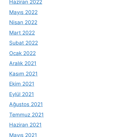
Haziran 2022
Mayıs 2022
Nisan 2022
Mart 2022
Şubat 2022
Ocak 2022
Aralık 2021
Kasım 2021
Ekim 2021
Eylül 2021
Ağustos 2021
Temmuz 2021
Haziran 2021
Mayıs 2021