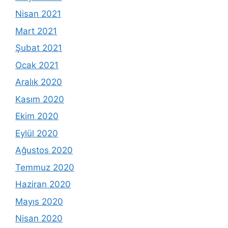
Nisan 2021
Mart 2021
Şubat 2021
Ocak 2021
Aralık 2020
Kasım 2020
Ekim 2020
Eylül 2020
Ağustos 2020
Temmuz 2020
Haziran 2020
Mayıs 2020
Nisan 2020