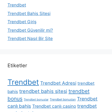
Trendbet
Trendbet Bahis Sitesi
Trendbet Giriş
Trendbet Güvenilir mi?
Trendbet Nasıl Bir Site
Etiketler
Trendbet
Trendbet Adresi
trendbet
trendbet
trendbet bahis sitesi
bahis
bonus
Trendbet
Trendbet bonuslar
Trendbet bonusları
trendbet
canlı bahis
Trendbet canlı casino