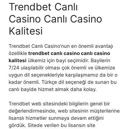
Trendbet Canlı
Casino Canlı Casino
Kalitesi
Trendbet Canlı Casino’nun en önemli avantajı
özellikle
trendbet canlı casino canlı casino
kalitesi
ülkemiz için bayi seçimidir. Bayilerin
7/24 ulaşılabilir olması çok önemli ve ülkemize
uygun dil seçenekleriyle karşılaşmamız da bir o
kadar önemli. Türkçe dil seçeneği de sunan bu
canlı bayide hizmet almak daha kolay.
Trendbet web sitesindeki bilgilerin genel bir
değerlendirmesinde, web sitesinin müşterilerine
lisanslı hizmetler sunmaya devam ettiğini
gördük. Sitede verilen bu lisansın site