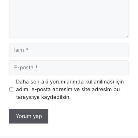
İsim
E-
posta
İnternet
Daha sonraki yorumlarımda kullanılması için
sitesi
adım, e-posta adresim ve site adresim bu
tarayıcıya kaydedilsin.