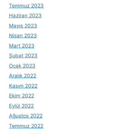
Temmuz 2023
Haziran 2023
Mayıs 2023
Nisan 2023
Mart 2023
Şubat 2023
Ocak 2023
Aralık 2022
Kasım 2022
Ekim 2022
Eylül 2022
Ağustos 2022
Temmuz 2022