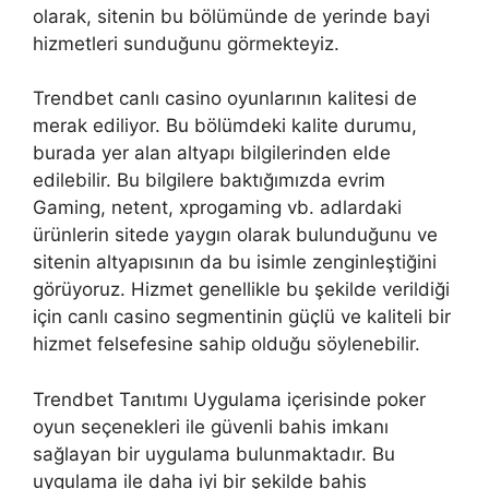
olarak, sitenin bu bölümünde de yerinde bayi
hizmetleri sunduğunu görmekteyiz.
Trendbet canlı casino oyunlarının kalitesi de
merak ediliyor. Bu bölümdeki kalite durumu,
burada yer alan altyapı bilgilerinden elde
edilebilir. Bu bilgilere baktığımızda evrim
Gaming, netent, xprogaming vb. adlardaki
ürünlerin sitede yaygın olarak bulunduğunu ve
sitenin altyapısının da bu isimle zenginleştiğini
görüyoruz. Hizmet genellikle bu şekilde verildiği
için canlı casino segmentinin güçlü ve kaliteli bir
hizmet felsefesine sahip olduğu söylenebilir.
Trendbet Tanıtımı Uygulama içerisinde poker
oyun seçenekleri ile güvenli bahis imkanı
sağlayan bir uygulama bulunmaktadır. Bu
uygulama ile daha iyi bir şekilde bahis