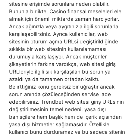
sitesine erişimde sorunlara neden olabilir.
Bununla birlikte, Casino finansal meseleleri ele
almak için önemli miktarda zaman harcıyorlar.
Ancak ağınızla veya aygıtınızla ilgili sorunlarla
karşılaşabilirsiniz. Ayrıca kullanıcılar, web
sitesinin oturum açma URLsi değiştirildiğinde
sıklıkla bir web sitesinin kullanılamaması
durumuyla karşılaşıyor. Ancak müşteriler
şikayetlerin farkına vardıkça, web sitesi giriş
URLleriyle ilgili sık karşılaşılan bu sorun ya
azaldı ya da tamamen ortadan kalktı.
Belirttiğiniz konu gereksiz bir uğraştır ancak
sorun anında çözüleceğinden servise iade
edebilirsiniz. Trendbet web sitesi giriş URLsinin
değiştirilmesinin temel nedeni, yasa dışı
bahisçilere hem başlık hem de içerik açısından
yasa dışı hizmetler sağlamasıdır. Özellikle
kullanıcı bunu durduramaz ve bu sadece sitenin