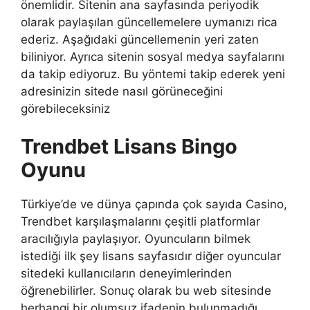
önemlidir. Sitenin ana sayfasında periyodik
olarak paylaşılan güncellemelere uymanızı rica
ederiz. Aşağıdaki güncellemenin yeri zaten
biliniyor. Ayrıca sitenin sosyal medya sayfalarını
da takip ediyoruz. Bu yöntemi takip ederek yeni
adresinizin sitede nasıl görüneceğini
görebileceksiniz
Trendbet Lisans Bingo
Oyunu
Türkiye’de ve dünya çapında çok sayıda Casino,
Trendbet karşılaşmalarını çeşitli platformlar
aracılığıyla paylaşıyor. Oyuncuların bilmek
istediği ilk şey lisans sayfasıdır diğer oyuncular
sitedeki kullanıcıların deneyimlerinden
öğrenebilirler. Sonuç olarak bu web sitesinde
herhangi bir olumsuz ifadenin bulunmadığı