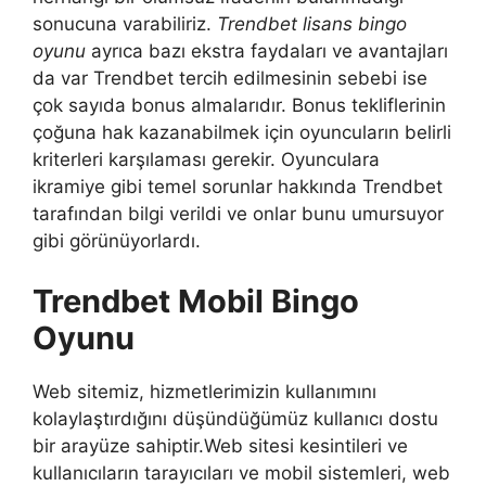
sonucuna varabiliriz.
Trendbet lisans bingo
oyunu
ayrıca bazı ekstra faydaları ve avantajları
da var Trendbet tercih edilmesinin sebebi ise
çok sayıda bonus almalarıdır. Bonus tekliflerinin
çoğuna hak kazanabilmek için oyuncuların belirli
kriterleri karşılaması gerekir. Oyunculara
ikramiye gibi temel sorunlar hakkında Trendbet
tarafından bilgi verildi ve onlar bunu umursuyor
gibi görünüyorlardı.
Trendbet Mobil Bingo
Oyunu
Web sitemiz, hizmetlerimizin kullanımını
kolaylaştırdığını düşündüğümüz kullanıcı dostu
bir arayüze sahiptir.Web sitesi kesintileri ve
kullanıcıların tarayıcıları ve mobil sistemleri, web