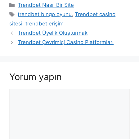
Kategoriler
Trendbet Nasıl Bir Site
Etiketler
trendbet bingo oyunu
,
Trendbet casino
sitesi
,
trendbet erişim
Trendbet Üyelik Oluşturmak
Trendbet Çevrimiçi Casino Platformları
Yorum yapın
Yorum