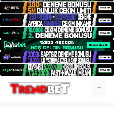
İçeriğe
atla
Menü