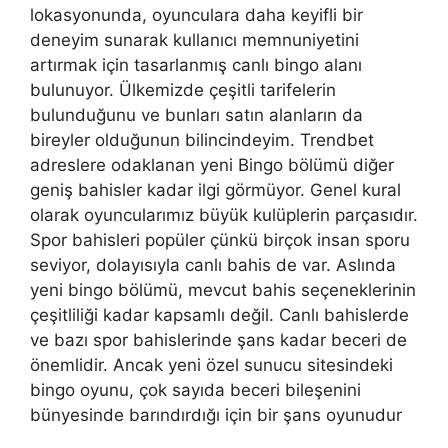
lokasyonunda, oyunculara daha keyifli bir
deneyim sunarak kullanıcı memnuniyetini
artırmak için tasarlanmış canlı bingo alanı
bulunuyor. Ülkemizde çeşitli tarifelerin
bulunduğunu ve bunları satın alanların da
bireyler olduğunun bilincindeyim. Trendbet
adreslere odaklanan yeni Bingo bölümü diğer
geniş bahisler kadar ilgi görmüyor. Genel kural
olarak oyuncularımız büyük kulüplerin parçasıdır.
Spor bahisleri popüler çünkü birçok insan sporu
seviyor, dolayısıyla canlı bahis de var. Aslında
yeni bingo bölümü, mevcut bahis seçeneklerinin
çeşitliliği kadar kapsamlı değil. Canlı bahislerde
ve bazı spor bahislerinde şans kadar beceri de
önemlidir. Ancak yeni özel sunucu sitesindeki
bingo oyunu, çok sayıda beceri bileşenini
bünyesinde barındırdığı için bir şans oyunudur