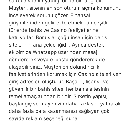
sadece sitenin yaptığı bir tercih değildir.
Müşteri, sitenin en son oturum açma konumunu
inceleyerek sorunu çözer. Finansal
girişimlerinden gelir elde etmek için çeşitli
türlerde bahis ve Casino faaliyetlerine
katılıyorlar. Bonuslar çoğu insan için bahis
sitelerinin ana çekiciliğidir. Ayrıca destek
ekibimize Whatsapp üzerinden mesaj
göndererek veya e-posta göndererek de
ulaşabilirsiniz. Müşterileri dolandırıcılık
faaliyetlerinden korumak için Casino siteleri yeni
giriş adresleri oluşturur. Başarılı, lisanslı ve
güvenilir bir bahis sitesi her bahis sitesinin
temel amaçlarından biridir. Şirketin yapısı,
başlangıç ​​sermayenizin daha fazlasını yatırarak
daha fazla para kazanmanızı sağlayan çok
sayıda reklam seçeneği sunar.