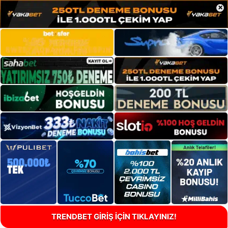
×
TRENDBET GİRİŞ İÇİN TIKLAYINIZ!