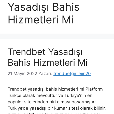
Yasadışı Bahis
Hizmetleri Mi
Trendbet Yasadışı
Bahis Hizmetleri Mi
21 Mayıs 2022
Yazarı:
trendbetgir_eiin20
Trendbet yasadışı bahis hizmetleri mi Platform
Türkçe olarak mevcuttur ve Türkiye’nin en
popüler sitelerinden biri olmayı başarmıştır;
Türkiye’de yasadışı bir kumar sitesi olarak bilinir.