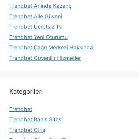
Trendbet Anında Kazanç
Trendbet Aile Güveni
Trendbet Ücretsiz Tv
Trendbet Yeni Oturumu
Trendbet Çağrı Merkezi Hakkında
Trendbet Güvenilir Hizmetler
Kategoriler
Trendbet
Trendbet Bahis Sitesi
Trendbet Giriş