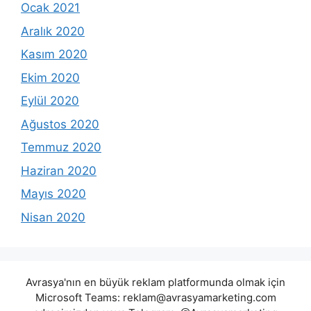
Ocak 2021
Aralık 2020
Kasım 2020
Ekim 2020
Eylül 2020
Ağustos 2020
Temmuz 2020
Haziran 2020
Mayıs 2020
Nisan 2020
Avrasya'nın en büyük reklam platformunda olmak için
Microsoft Teams:
reklam@avrasyamarketing.com