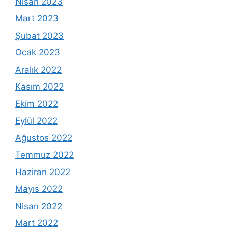
Nisan 2023
Mart 2023
Şubat 2023
Ocak 2023
Aralık 2022
Kasım 2022
Ekim 2022
Eylül 2022
Ağustos 2022
Temmuz 2022
Haziran 2022
Mayıs 2022
Nisan 2022
Mart 2022