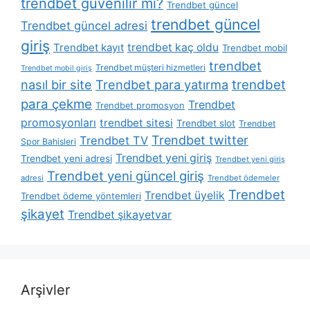
trendbet guvenilir mi?
Trendbet güncel
trendbet güncel
Trendbet güncel adresi
giriş
Trendbet kayıt
trendbet kaç oldu
Trendbet mobil
trendbet
Trendbet müşteri hizmetleri
Trendbet mobil giriş
nasıl bir site
Trendbet para yatırma
trendbet
para çekme
Trendbet
Trendbet promosyon
promosyonları
trendbet sitesi
Trendbet slot
Trendbet
Trendbet twitter
Trendbet TV
Spor Bahisleri
Trendbet yeni giriş
Trendbet yeni adresi
Trendbet yeni giriş
Trendbet yeni güncel giriş
adresi
Trendbet ödemeler
Trendbet
Trendbet üyelik
Trendbet ödeme yöntemleri
şikayet
Trendbet şikayetvar
Arşivler