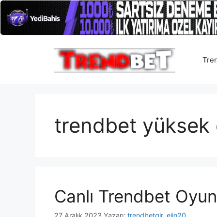
İçeriğe
atla
Tre
trendbet yüksek 
Canlı Trendbet Oyunl
27 Aralık 2023
Yazarı:
trendbetgir_eiin20