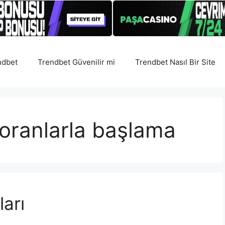
ndbet
Trendbet Güvenilir mi
Trendbet Nasıl Bir Site
oranlarla başlama
arı