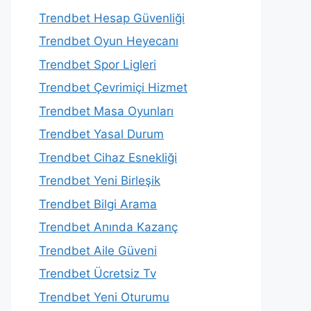
Trendbet Hesap Güvenliği
Trendbet Oyun Heyecanı
Trendbet Spor Ligleri
Trendbet Çevrimiçi Hizmet
Trendbet Masa Oyunları
Trendbet Yasal Durum
Trendbet Cihaz Esnekliği
Trendbet Yeni Birleşik
Trendbet Bilgi Arama
Trendbet Anında Kazanç
Trendbet Aile Güveni
Trendbet Ücretsiz Tv
Trendbet Yeni Oturumu