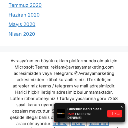
Temmuz 2020
Haziran 2020
Mayıs 2020
Nisan 2020
Avrasya'nın en büyük reklam platformunda olmak için
Microsoft Teams:
reklam@avrasyamarketing.com
adresimizden veya Telegram: @Avrasyamarketing
adresimizden irtibat kurabilirsiniz. (Tek iletişim
adreslerimiz teams / telegram ve mail adresimizdir.
Harici hiçbir iletişim adresimiz bulunmamaktadır.
Lütfen itibar etmeyiniz.) Türkiye yasalarına göre 7258
sayılı kanun uyarınca yasa dışı bahis oynamanın
cezaları mevcuttur. Şu an bulunduğunuz site hiç bir
şekilde illegal bahis oyunları oynatmıyor ve oynamaya
aracı olmuyordur.
betlima
|
hazbet
|
marlonbet
|