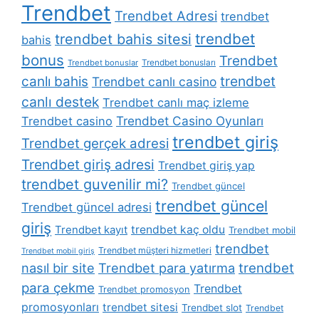
Trendbet
Trendbet Adresi
trendbet
trendbet
trendbet bahis sitesi
bahis
bonus
Trendbet
Trendbet bonuslar
Trendbet bonusları
trendbet
canlı bahis
Trendbet canlı casino
canlı destek
Trendbet canlı maç izleme
Trendbet Casino Oyunları
Trendbet casino
trendbet giriş
Trendbet gerçek adresi
Trendbet giriş adresi
Trendbet giriş yap
trendbet guvenilir mi?
Trendbet güncel
trendbet güncel
Trendbet güncel adresi
giriş
Trendbet kayıt
trendbet kaç oldu
Trendbet mobil
trendbet
Trendbet müşteri hizmetleri
Trendbet mobil giriş
nasıl bir site
Trendbet para yatırma
trendbet
para çekme
Trendbet
Trendbet promosyon
promosyonları
trendbet sitesi
Trendbet slot
Trendbet