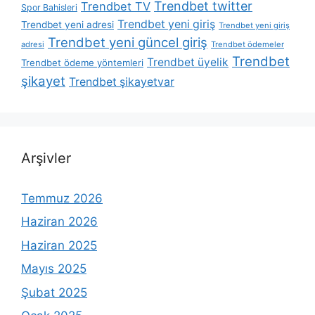
Trendbet twitter
Trendbet TV
Spor Bahisleri
Trendbet yeni giriş
Trendbet yeni adresi
Trendbet yeni giriş
Trendbet yeni güncel giriş
adresi
Trendbet ödemeler
Trendbet
Trendbet üyelik
Trendbet ödeme yöntemleri
şikayet
Trendbet şikayetvar
Arşivler
Temmuz 2026
Haziran 2026
Haziran 2025
Mayıs 2025
Şubat 2025