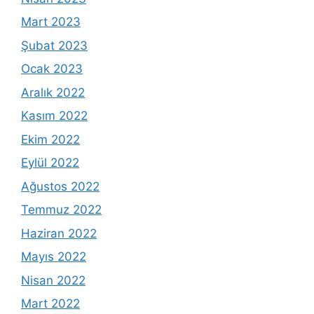
Mart 2023
Şubat 2023
Ocak 2023
Aralık 2022
Kasım 2022
Ekim 2022
Eylül 2022
Ağustos 2022
Temmuz 2022
Haziran 2022
Mayıs 2022
Nisan 2022
Mart 2022