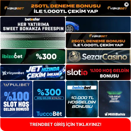
×
TRENDBET GİRİŞ İÇİN TIKLAYINIZ!