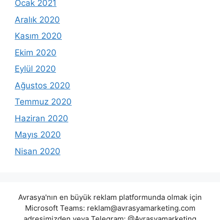
Ocak 2021
Aralık 2020
Kasım 2020
Ekim 2020
Eylül 2020
Ağustos 2020
Temmuz 2020
Haziran 2020
Mayıs 2020
Nisan 2020
Avrasya'nın en büyük reklam platformunda olmak için
Microsoft Teams:
reklam@avrasyamarketing.com
adresimizden veya Telegram: @Avrasyamarketing