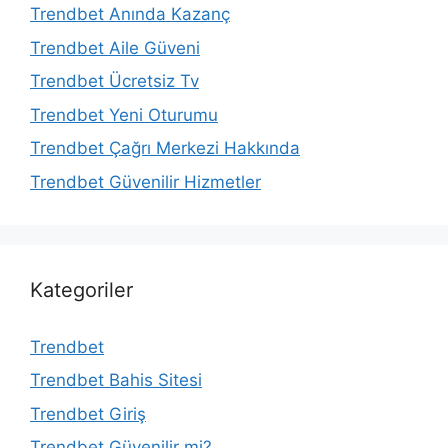
Trendbet Anında Kazanç
Trendbet Aile Güveni
Trendbet Ücretsiz Tv
Trendbet Yeni Oturumu
Trendbet Çağrı Merkezi Hakkında
Trendbet Güvenilir Hizmetler
Kategoriler
Trendbet
Trendbet Bahis Sitesi
Trendbet Giriş
Trendbet Güvenilir mi?