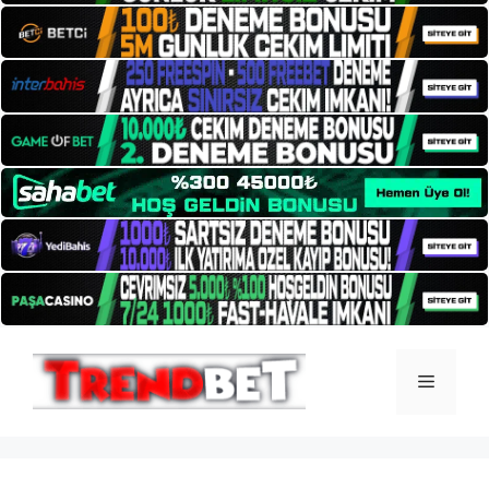
İçeriğe
atla
Menü