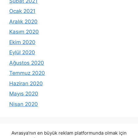
Şubat 2021
Ocak 2021
Aralık 2020
Kasım 2020
Ekim 2020
Eylül 2020
Ağustos 2020
Temmuz 2020
Haziran 2020
Mayıs 2020
Nisan 2020
Avrasya'nın en büyük reklam platformunda olmak için