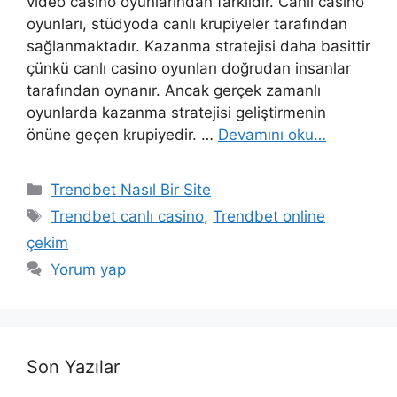
video casino oyunlarından farklıdır. Canlı casino
oyunları, stüdyoda canlı krupiyeler tarafından
sağlanmaktadır. Kazanma stratejisi daha basittir
çünkü canlı casino oyunları doğrudan insanlar
tarafından oynanır. Ancak gerçek zamanlı
oyunlarda kazanma stratejisi geliştirmenin
önüne geçen krupiyedir. …
Devamını oku…
Kategoriler
Trendbet Nasıl Bir Site
Etiketler
Trendbet canlı casino
,
Trendbet online
çekim
Yorum yap
Son Yazılar