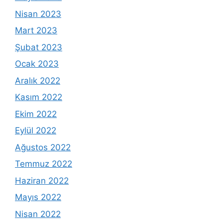
Nisan 2023
Mart 2023
Şubat 2023
Ocak 2023
Aralık 2022
Kasım 2022
Ekim 2022
Eylül 2022
Ağustos 2022
Temmuz 2022
Haziran 2022
Mayıs 2022
Nisan 2022