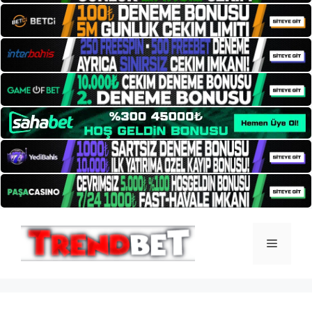
İçeriğe
atla
Menü