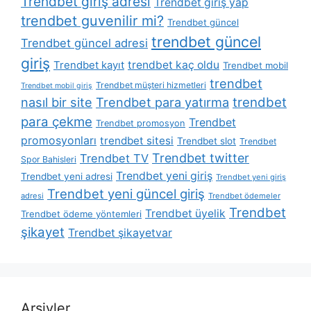
Trendbet giriş adresi
Trendbet giriş yap
trendbet guvenilir mi?
Trendbet güncel
trendbet güncel
Trendbet güncel adresi
giriş
Trendbet kayıt
trendbet kaç oldu
Trendbet mobil
trendbet
Trendbet müşteri hizmetleri
Trendbet mobil giriş
nasıl bir site
Trendbet para yatırma
trendbet
para çekme
Trendbet
Trendbet promosyon
promosyonları
trendbet sitesi
Trendbet slot
Trendbet
Trendbet twitter
Trendbet TV
Spor Bahisleri
Trendbet yeni giriş
Trendbet yeni adresi
Trendbet yeni giriş
Trendbet yeni güncel giriş
adresi
Trendbet ödemeler
Trendbet
Trendbet üyelik
Trendbet ödeme yöntemleri
şikayet
Trendbet şikayetvar
Arşivler