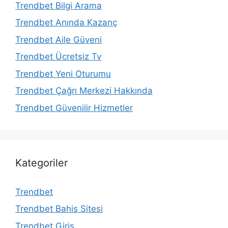
Trendbet Bilgi Arama
Trendbet Anında Kazanç
Trendbet Aile Güveni
Trendbet Ücretsiz Tv
Trendbet Yeni Oturumu
Trendbet Çağrı Merkezi Hakkında
Trendbet Güvenilir Hizmetler
Kategoriler
Trendbet
Trendbet Bahis Sitesi
Trendbet Giriş