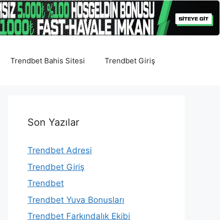
Trendbet Bahis Sitesi
Trendbet Giriş
Son Yazılar
Trendbet Adresi
Trendbet Giriş
Trendbet
Trendbet Yuva Bonusları
Trendbet Farkındalık Ekibi