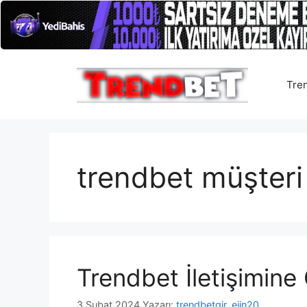
İçeriğe
atla
Tre
trendbet müşteri h
Trendbet İletişimine 
3 Şubat 2024
Yazarı:
trendbetgir_eiin20