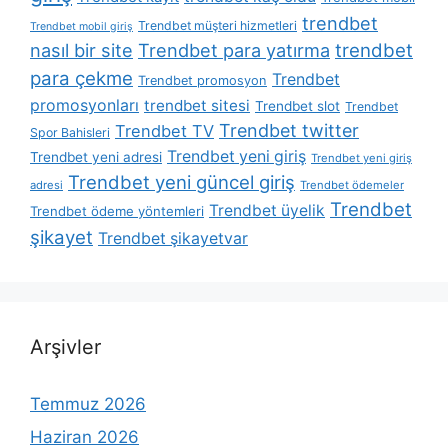
trendbet
Trendbet müşteri hizmetleri
Trendbet mobil giriş
nasıl bir site
Trendbet para yatırma
trendbet
para çekme
Trendbet
Trendbet promosyon
promosyonları
trendbet sitesi
Trendbet slot
Trendbet
Trendbet twitter
Trendbet TV
Spor Bahisleri
Trendbet yeni giriş
Trendbet yeni adresi
Trendbet yeni giriş
Trendbet yeni güncel giriş
adresi
Trendbet ödemeler
Trendbet
Trendbet üyelik
Trendbet ödeme yöntemleri
şikayet
Trendbet şikayetvar
Arşivler
Temmuz 2026
Haziran 2026