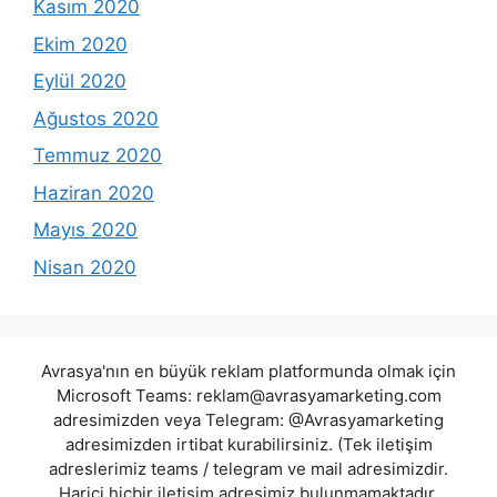
Kasım 2020
Ekim 2020
Eylül 2020
Ağustos 2020
Temmuz 2020
Haziran 2020
Mayıs 2020
Nisan 2020
Avrasya'nın en büyük reklam platformunda olmak için
Microsoft Teams:
reklam@avrasyamarketing.com
adresimizden veya Telegram: @Avrasyamarketing
adresimizden irtibat kurabilirsiniz. (Tek iletişim
adreslerimiz teams / telegram ve mail adresimizdir.
Harici hiçbir iletişim adresimiz bulunmamaktadır.