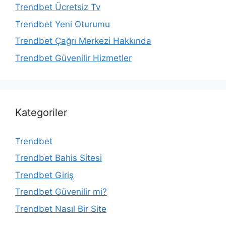
Trendbet Ücretsiz Tv
Trendbet Yeni Oturumu
Trendbet Çağrı Merkezi Hakkında
Trendbet Güvenilir Hizmetler
Kategoriler
Trendbet
Trendbet Bahis Sitesi
Trendbet Giriş
Trendbet Güvenilir mi?
Trendbet Nasıl Bir Site