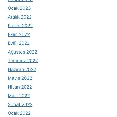
Ocak 2023
Aralık 2022
Kasım 2022
Ekim 2022
Eylül 2022
Ağustos 2022
Temmuz 2022
Haziran 2022
Mayıs 2022
Nisan 2022
Mart 2022
Şubat 2022
Ocak 2022