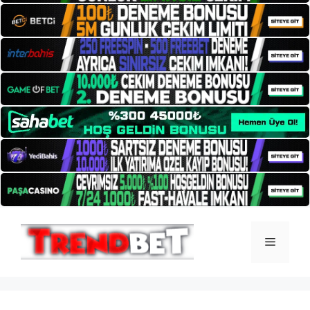
İçeriğe
atla
Menü