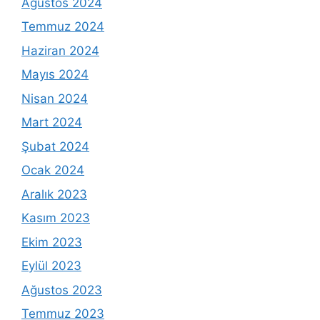
Ağustos 2024
Temmuz 2024
Haziran 2024
Mayıs 2024
Nisan 2024
Mart 2024
Şubat 2024
Ocak 2024
Aralık 2023
Kasım 2023
Ekim 2023
Eylül 2023
Ağustos 2023
Temmuz 2023