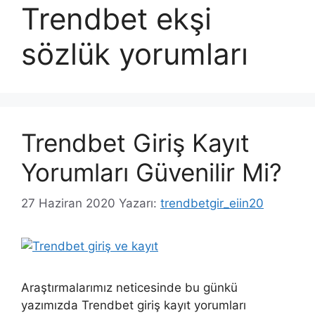
Trendbet ekşi
sözlük yorumları
Trendbet Giriş Kayıt
Yorumları Güvenilir Mi?
27 Haziran 2020
Yazarı:
trendbetgir_eiin20
Araştırmalarımız neticesinde bu günkü
yazımızda Trendbet giriş kayıt yorumları