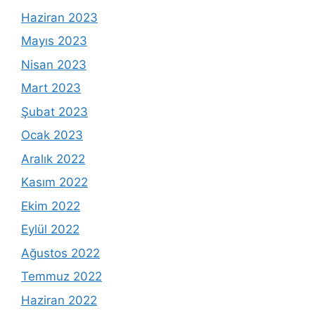
Haziran 2023
Mayıs 2023
Nisan 2023
Mart 2023
Şubat 2023
Ocak 2023
Aralık 2022
Kasım 2022
Ekim 2022
Eylül 2022
Ağustos 2022
Temmuz 2022
Haziran 2022