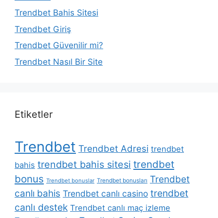
Trendbet Bahis Sitesi
Trendbet Giriş
Trendbet Güvenilir mi?
Trendbet Nasıl Bir Site
Etiketler
Trendbet
Trendbet Adresi
trendbet
trendbet
trendbet bahis sitesi
bahis
bonus
Trendbet
Trendbet bonuslar
Trendbet bonusları
trendbet
canlı bahis
Trendbet canlı casino
canlı destek
Trendbet canlı maç izleme