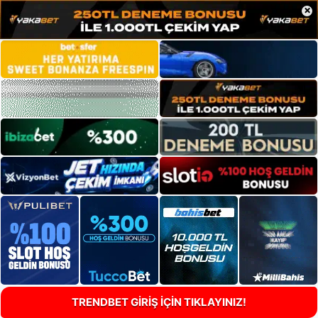
×
TRENDBET GİRİŞ İÇİN TIKLAYINIZ!