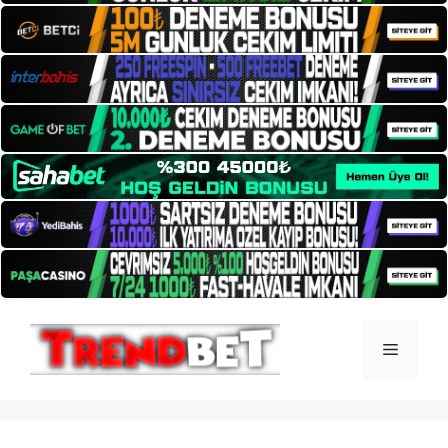
İçeriğe
atla
Menü