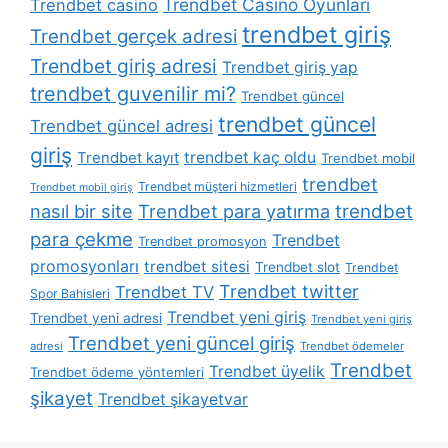
Trendbet Casino Oyunları
Trendbet casino
trendbet giriş
Trendbet gerçek adresi
Trendbet giriş adresi
Trendbet giriş yap
trendbet guvenilir mi?
Trendbet güncel
trendbet güncel
Trendbet güncel adresi
giriş
Trendbet kayıt
trendbet kaç oldu
Trendbet mobil
trendbet
Trendbet müşteri hizmetleri
Trendbet mobil giriş
nasıl bir site
Trendbet para yatırma
trendbet
para çekme
Trendbet
Trendbet promosyon
promosyonları
trendbet sitesi
Trendbet slot
Trendbet
Trendbet twitter
Trendbet TV
Spor Bahisleri
Trendbet yeni giriş
Trendbet yeni adresi
Trendbet yeni giriş
Trendbet yeni güncel giriş
adresi
Trendbet ödemeler
Trendbet
Trendbet üyelik
Trendbet ödeme yöntemleri
şikayet
Trendbet şikayetvar