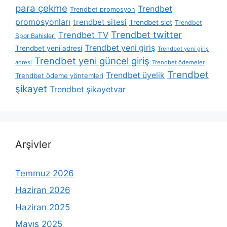
para çekme
Trendbet
Trendbet promosyon
promosyonları
trendbet sitesi
Trendbet slot
Trendbet
Trendbet twitter
Trendbet TV
Spor Bahisleri
Trendbet yeni giriş
Trendbet yeni adresi
Trendbet yeni giriş
Trendbet yeni güncel giriş
adresi
Trendbet ödemeler
Trendbet
Trendbet üyelik
Trendbet ödeme yöntemleri
şikayet
Trendbet şikayetvar
Arşivler
Temmuz 2026
Haziran 2026
Haziran 2025
Mayıs 2025