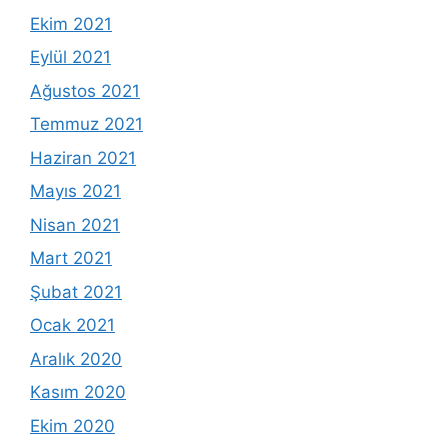
Ekim 2021
Eylül 2021
Ağustos 2021
Temmuz 2021
Haziran 2021
Mayıs 2021
Nisan 2021
Mart 2021
Şubat 2021
Ocak 2021
Aralık 2020
Kasım 2020
Ekim 2020