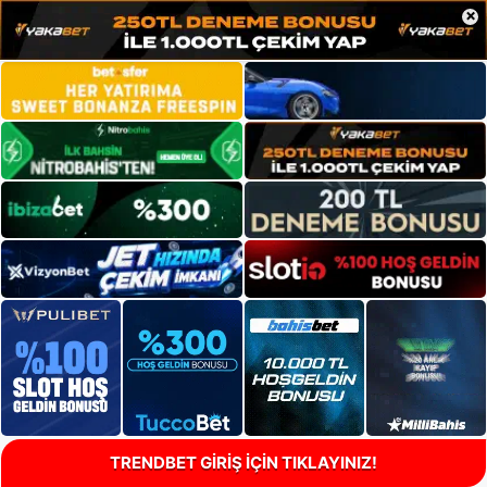
×
TRENDBET GİRİŞ İÇİN TIKLAYINIZ!