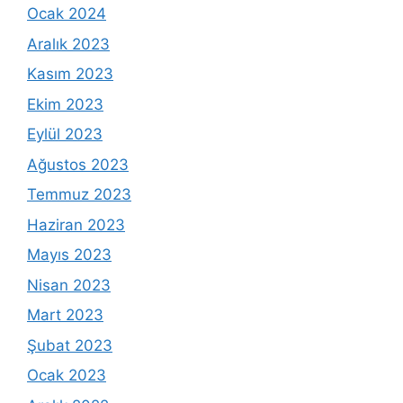
Ocak 2024
Aralık 2023
Kasım 2023
Ekim 2023
Eylül 2023
Ağustos 2023
Temmuz 2023
Haziran 2023
Mayıs 2023
Nisan 2023
Mart 2023
Şubat 2023
Ocak 2023