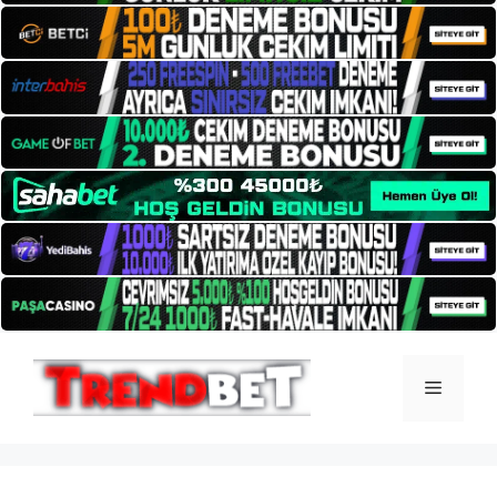
İçeriğe
atla
Menü