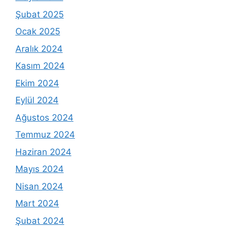
Şubat 2025
Ocak 2025
Aralık 2024
Kasım 2024
Ekim 2024
Eylül 2024
Ağustos 2024
Temmuz 2024
Haziran 2024
Mayıs 2024
Nisan 2024
Mart 2024
Şubat 2024