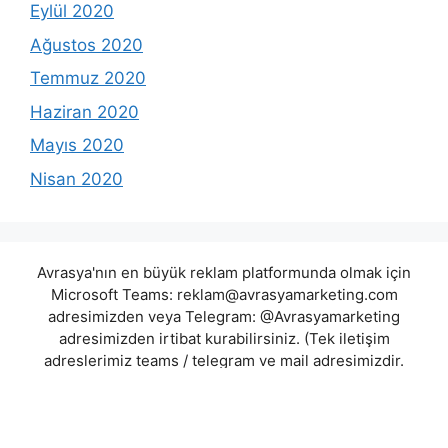
Eylül 2020
Ağustos 2020
Temmuz 2020
Haziran 2020
Mayıs 2020
Nisan 2020
Avrasya'nın en büyük reklam platformunda olmak için
Microsoft Teams:
reklam@avrasyamarketing.com
adresimizden veya Telegram: @Avrasyamarketing
adresimizden irtibat kurabilirsiniz. (Tek iletişim
adreslerimiz teams / telegram ve mail adresimizdir.
Harici hiçbir iletişim adresimiz bulunmamaktadır.
Lütfen itibar etmeyiniz.) Türkiye yasalarına göre 7258
sayılı kanun uyarınca yasa dışı bahis oynamanın