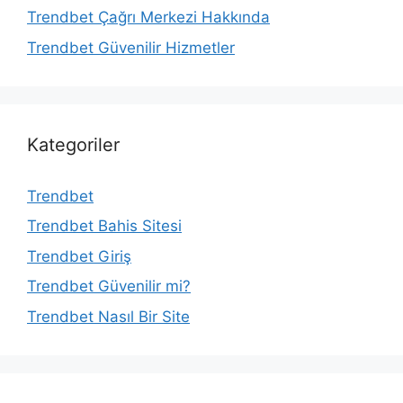
Trendbet Çağrı Merkezi Hakkında
Trendbet Güvenilir Hizmetler
Kategoriler
Trendbet
Trendbet Bahis Sitesi
Trendbet Giriş
Trendbet Güvenilir mi?
Trendbet Nasıl Bir Site