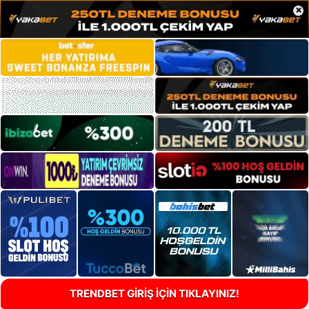
×
TRENDBET GİRİŞ İÇİN TIKLAYINIZ!