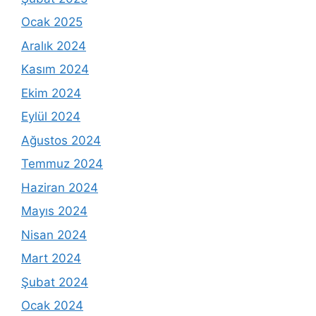
Ocak 2025
Aralık 2024
Kasım 2024
Ekim 2024
Eylül 2024
Ağustos 2024
Temmuz 2024
Haziran 2024
Mayıs 2024
Nisan 2024
Mart 2024
Şubat 2024
Ocak 2024