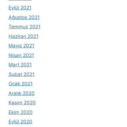
Eylül 2021
Ağustos 2021
Temmuz 2021
Haziran 2021
Mayıs 2021
Nisan 2021
Mart 2021
Şubat 2021
Ocak 2021
Aralık 2020
Kasım 2020
Ekim 2020
Eylül 2020