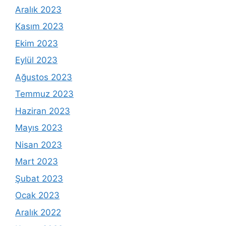
Aralık 2023
Kasım 2023
Ekim 2023
Eylül 2023
Ağustos 2023
Temmuz 2023
Haziran 2023
Mayıs 2023
Nisan 2023
Mart 2023
Şubat 2023
Ocak 2023
Aralık 2022