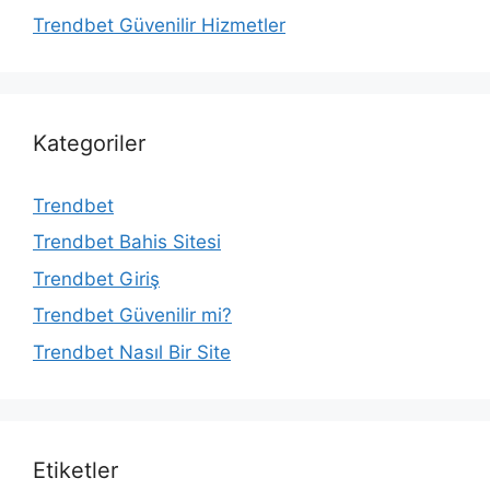
Trendbet Güvenilir Hizmetler
Kategoriler
Trendbet
Trendbet Bahis Sitesi
Trendbet Giriş
Trendbet Güvenilir mi?
Trendbet Nasıl Bir Site
Etiketler