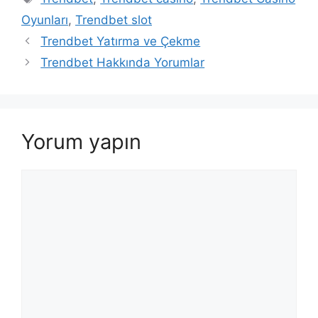
Oyunları
,
Trendbet slot
Trendbet Yatırma ve Çekme
Trendbet Hakkında Yorumlar
Yorum yapın
Yorum