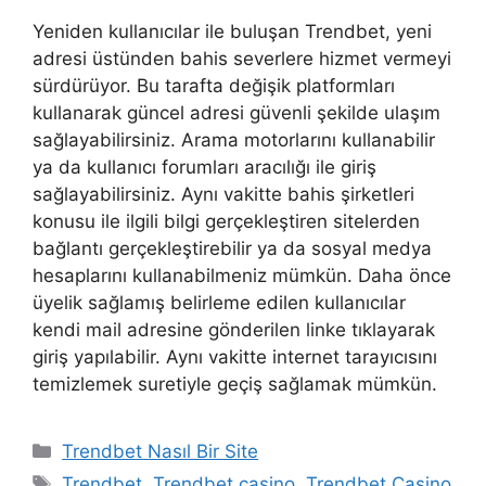
Yeniden kullanıcılar ile buluşan Trendbet, yeni
adresi üstünden bahis severlere hizmet vermeyi
sürdürüyor. Bu tarafta değişik platformları
kullanarak güncel adresi güvenli şekilde ulaşım
sağlayabilirsiniz. Arama motorlarını kullanabilir
ya da kullanıcı forumları aracılığı ile giriş
sağlayabilirsiniz. Aynı vakitte bahis şirketleri
konusu ile ilgili bilgi gerçekleştiren sitelerden
bağlantı gerçekleştirebilir ya da sosyal medya
hesaplarını kullanabilmeniz mümkün. Daha önce
üyelik sağlamış belirleme edilen kullanıcılar
kendi mail adresine gönderilen linke tıklayarak
giriş yapılabilir. Aynı vakitte internet tarayıcısını
temizlemek suretiyle geçiş sağlamak mümkün.
Kategoriler
Trendbet Nasıl Bir Site
Etiketler
Trendbet
,
Trendbet casino
,
Trendbet Casino