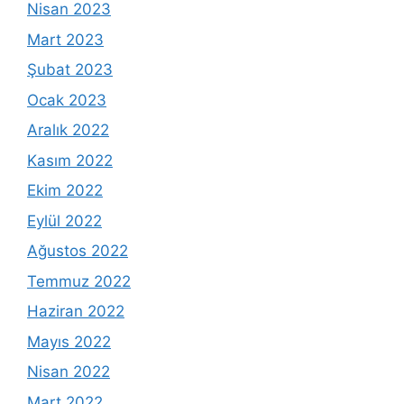
Nisan 2023
Mart 2023
Şubat 2023
Ocak 2023
Aralık 2022
Kasım 2022
Ekim 2022
Eylül 2022
Ağustos 2022
Temmuz 2022
Haziran 2022
Mayıs 2022
Nisan 2022
Mart 2022