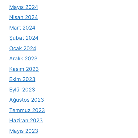
Mayıs 2024
Nisan 2024
Mart 2024
Şubat 2024
Ocak 2024
Aralık 2023
Kasım 2023
Ekim 2023
Eylül 2023
Ağustos 2023
Temmuz 2023
Haziran 2023
Mayıs 2023