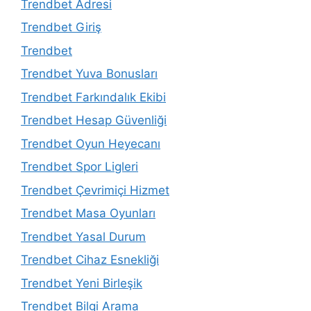
Trendbet Adresi
Trendbet Giriş
Trendbet
Trendbet Yuva Bonusları
Trendbet Farkındalık Ekibi
Trendbet Hesap Güvenliği
Trendbet Oyun Heyecanı
Trendbet Spor Ligleri
Trendbet Çevrimiçi Hizmet
Trendbet Masa Oyunları
Trendbet Yasal Durum
Trendbet Cihaz Esnekliği
Trendbet Yeni Birleşik
Trendbet Bilgi Arama