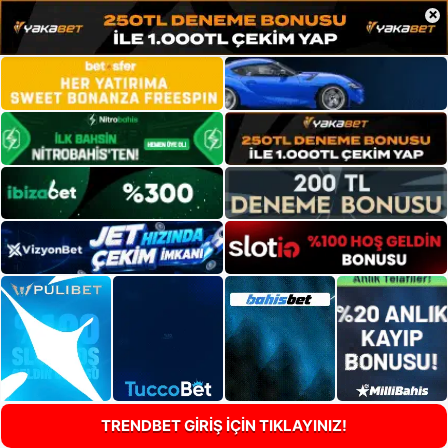
×
TRENDBET GİRİŞ İÇİN TIKLAYINIZ!