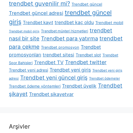
trendbet guvenilir mi?
Trendbet güncel
trendbet güncel
Trendbet güncel adresi
giriş
Trendbet kayıt
trendbet kaç oldu
Trendbet mobil
trendbet
Trendbet müşteri hizmetleri
Trendbet mobil giriş
nasıl bir site
Trendbet para yatırma
trendbet
para çekme
Trendbet
Trendbet promosyon
promosyonları
trendbet sitesi
Trendbet slot
Trendbet
Trendbet twitter
Trendbet TV
Spor Bahisleri
Trendbet yeni giriş
Trendbet yeni adresi
Trendbet yeni giriş
Trendbet yeni güncel giriş
adresi
Trendbet ödemeler
Trendbet
Trendbet üyelik
Trendbet ödeme yöntemleri
şikayet
Trendbet şikayetvar
Arşivler