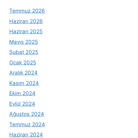
Temmuz 2026
Haziran 2026
Haziran 2025
Mayıs 2025
Şubat 2025
Ocak 2025
Aralık 2024
Kasım 2024
Ekim 2024
Eylül 2024
Ağustos 2024
Temmuz 2024
Haziran 2024