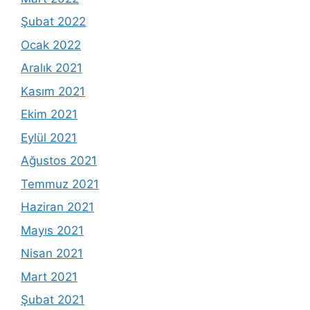
Şubat 2022
Ocak 2022
Aralık 2021
Kasım 2021
Ekim 2021
Eylül 2021
Ağustos 2021
Temmuz 2021
Haziran 2021
Mayıs 2021
Nisan 2021
Mart 2021
Şubat 2021