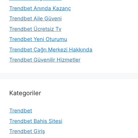
Trendbet Anında Kazanç
Trendbet Aile Güveni
Trendbet Ücretsiz Tv
Trendbet Yeni Oturumu
Trendbet Çağrı Merkezi Hakkında
Trendbet Güvenilir Hizmetler
Kategoriler
Trendbet
Trendbet Bahis Sitesi
Trendbet Giriş