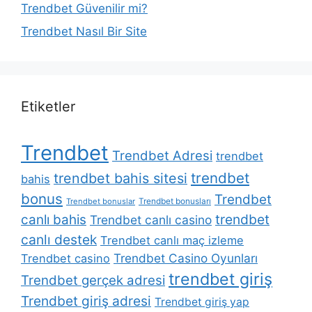
Trendbet Güvenilir mi?
Trendbet Nasıl Bir Site
Etiketler
Trendbet
Trendbet Adresi
trendbet
trendbet
trendbet bahis sitesi
bahis
bonus
Trendbet
Trendbet bonuslar
Trendbet bonusları
trendbet
canlı bahis
Trendbet canlı casino
canlı destek
Trendbet canlı maç izleme
Trendbet Casino Oyunları
Trendbet casino
trendbet giriş
Trendbet gerçek adresi
Trendbet giriş adresi
Trendbet giriş yap