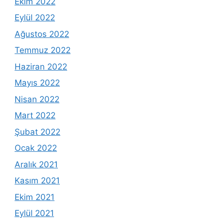
Ekim 2022
Eylül 2022
Ağustos 2022
Temmuz 2022
Haziran 2022
Mayıs 2022
Nisan 2022
Mart 2022
Şubat 2022
Ocak 2022
Aralık 2021
Kasım 2021
Ekim 2021
Eylül 2021