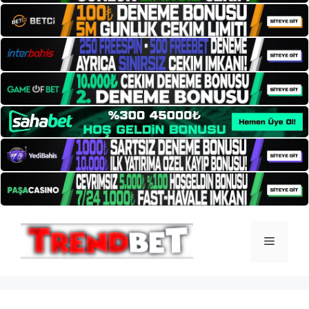
İçeriğe
atla
Menü