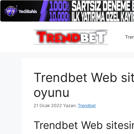
İçeriğe
atla
Tre
Trendbet Web si
oyunu
21 Ocak 2022
Yazarı:
Trendbet
Trendbet Web sites