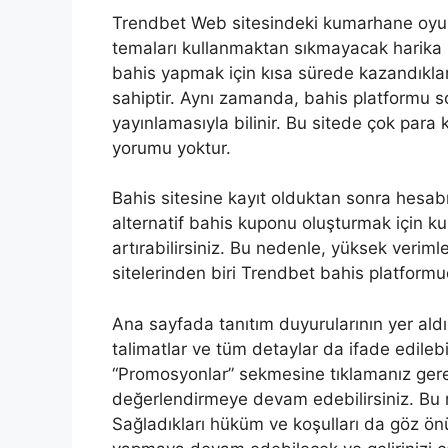
Trendbet Web sitesindeki kumarhane oyunu 
temaları kullanmaktan sıkmayacak harika bi
bahis yapmak için kısa sürede kazandıkla
sahiptir. Aynı zamanda, bahis platformu 
yayınlamasıyla bilinir. Bu sitede çok para 
yorumu yoktur.
Bahis sitesine kayıt olduktan sonra hesab
alternatif bahis kuponu oluşturmak için ku
artırabilirsiniz. Bu nedenle, yüksek verimler 
sitelerinden biri Trendbet bahis platformu
Ana sayfada tanıtım duyurularının yer aldı
talimatlar ve tüm detaylar da ifade edilebi
“Promosyonlar” sekmesine tıklamanız gere
değerlendirmeye devam edebilirsiniz. Bu ne
Sağladıkları hüküm ve koşulları da göz 