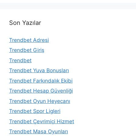
Son Yazılar
Trendbet Adresi
Trendbet Giriş
Trendbet
Trendbet Yuva Bonusları
Trendbet Farkındalık Ekibi
Trendbet Hesap Güvenliği
Trendbet Oyun Heyecanı
Trendbet Spor Ligleri
Trendbet Çevrimiçi Hizmet
Trendbet Masa Oyunları