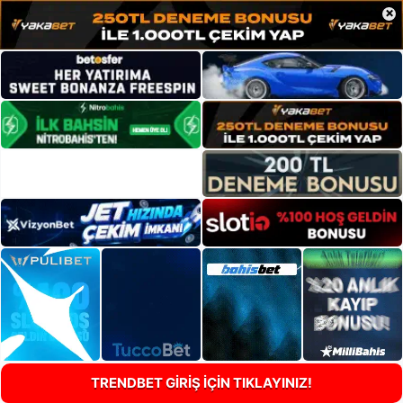
×
TRENDBET GİRİŞ İÇİN TIKLAYINIZ!