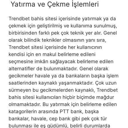
Yatırma ve Çekme İşlemleri
Trendbet bahis sitesi içerisinde yatırmak ya da
çekmek için geliştirilmiş ve kullanıma sunulmuş,
birbirisinden farklı pek çok teknik yer alır. Genel
olarak bilindik teknikler olmasının yanı sıra,
Trendbet sitesi içerisinde her kullanıcının
kendisi için en makul belirleme edileni
seçmesine imkân sağlayacak belirleme edilen
alternatifler de bulunmaktadır. Genel olarak
gecikmeler havale ya da bankaların başka işlem
saatlerinden kaynaklı yaşanmaktadır. Çok uzun
sürmeyen bu gecikmelerden kaynaklı, Trendbet
bahis sitesi kullanıcıları hiçbir biçimde mağdur
olmamaktadır. Bu yatırmak için belirleme edilen
katagorilerin arasında PTT bank, başka
bankalar, havale, cep bank gibi pek çok tür
bulunması ile eş güdümlü, belirli durumlarda