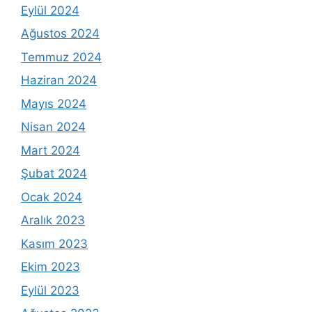
Eylül 2024
Ağustos 2024
Temmuz 2024
Haziran 2024
Mayıs 2024
Nisan 2024
Mart 2024
Şubat 2024
Ocak 2024
Aralık 2023
Kasım 2023
Ekim 2023
Eylül 2023