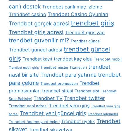
canlı destek
Trendbet canlı maç izleme
Trendbet Casino Oyunları
Trendbet casino
trendbet giriş
Trendbet gerçek adresi
Trendbet giriş adresi
Trendbet giriş yap
trendbet guvenilir mi?
Trendbet güncel
trendbet güncel
Trendbet güncel adresi
giriş
Trendbet kayıt
trendbet kaç oldu
Trendbet mobil
trendbet
Trendbet müşteri hizmetleri
Trendbet mobil giriş
nasıl bir site
Trendbet para yatırma
trendbet
para çekme
Trendbet
Trendbet promosyon
promosyonları
trendbet sitesi
Trendbet slot
Trendbet
Trendbet twitter
Trendbet TV
Spor Bahisleri
Trendbet yeni giriş
Trendbet yeni adresi
Trendbet yeni giriş
Trendbet yeni güncel giriş
adresi
Trendbet ödemeler
Trendbet
Trendbet üyelik
Trendbet ödeme yöntemleri
şikayet
Trendbet şikayetvar