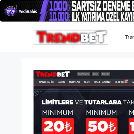
İçeriğe
atla
Tre