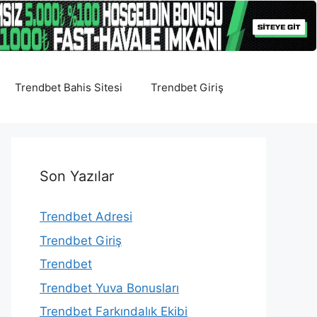
Trendbet Bahis Sitesi
Trendbet Giriş
Son Yazılar
Trendbet Adresi
Trendbet Giriş
Trendbet
Trendbet Yuva Bonusları
Trendbet Farkındalık Ekibi