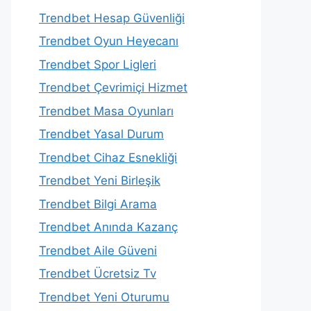
Trendbet Hesap Güvenliği
Trendbet Oyun Heyecanı
Trendbet Spor Ligleri
Trendbet Çevrimiçi Hizmet
Trendbet Masa Oyunları
Trendbet Yasal Durum
Trendbet Cihaz Esnekliği
Trendbet Yeni Birleşik
Trendbet Bilgi Arama
Trendbet Anında Kazanç
Trendbet Aile Güveni
Trendbet Ücretsiz Tv
Trendbet Yeni Oturumu