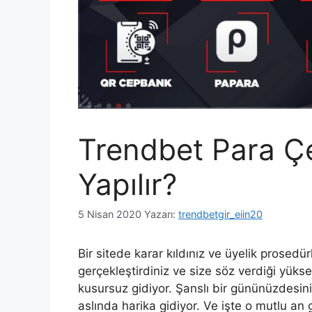
Trendbet Para Çe
Yapılır?
5 Nisan 2020
Yazarı:
trendbetgir_eiin20
Bir sitede karar kıldınız ve üyelik prosedür
gerçekleştirdiniz ve size söz verdiği yüks
kusursuz gidiyor. Şanslı bir gününüzdesin
aslında harika gidiyor. Ve işte o mutlu an 