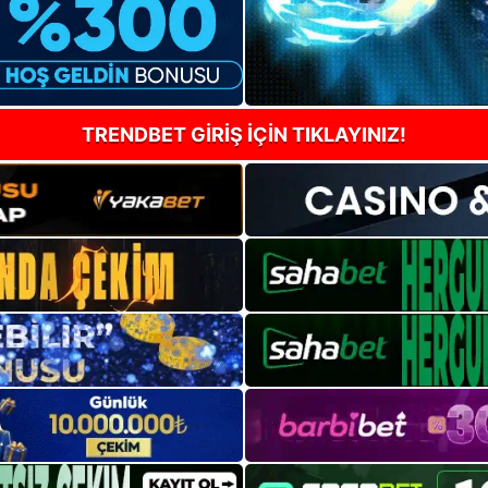
TRENDBET GİRİŞ İÇİN TIKLAYINIZ!