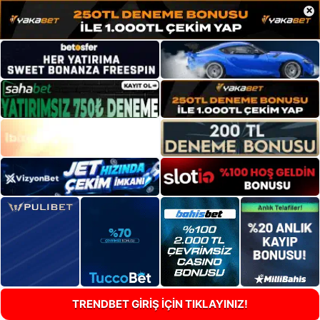
×
TRENDBET GİRİŞ İÇİN TIKLAYINIZ!