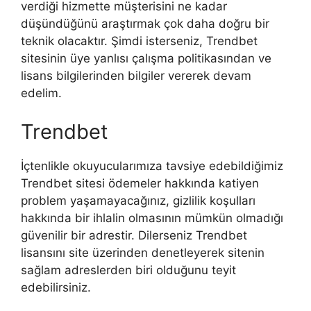
verdiği hizmette müşterisini ne kadar
düşündüğünü araştırmak çok daha doğru bir
teknik olacaktır. Şimdi isterseniz, Trendbet
sitesinin üye yanlısı çalışma politikasından ve
lisans bilgilerinden bilgiler vererek devam
edelim.
Trendbet
İçtenlikle okuyucularımıza tavsiye edebildiğimiz
Trendbet sitesi ödemeler hakkında katiyen
problem yaşamayacağınız, gizlilik koşulları
hakkında bir ihlalin olmasının mümkün olmadığı
güvenilir bir adrestir. Dilerseniz Trendbet
lisansını site üzerinden denetleyerek sitenin
sağlam adreslerden biri olduğunu teyit
edebilirsiniz.