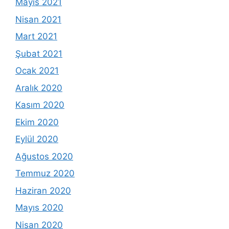
Mayıs 2021
Nisan 2021
Mart 2021
Şubat 2021
Ocak 2021
Aralık 2020
Kasım 2020
Ekim 2020
Eylül 2020
Ağustos 2020
Temmuz 2020
Haziran 2020
Mayıs 2020
Nisan 2020