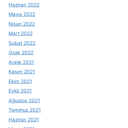
Haziran 2022
Mayıs 2022
Nisan 2022
Mart 2022
Şubat 2022
Ocak 2022
Aralık 2021
Kasım 2021
Ekim 2021
Eylül 2021
Ağustos 2021
Temmuz 2021
Haziran 2021