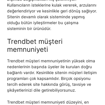
Kullanıcıların isteklerine kulak vererek, arzularını
değerlendiriyor ve kesinlikle geri dönüş sağlıyor.
Sitenin devamlı olarak sisteminde yapmış
olduğu bütün iyileştirmeler bu çalışma
sisteminin bir ürünüdür.
Trendbet müşteri
memnuniyeti
Trendbet müşteri memnuniyetinin yüksek olma
nedenlerinin başında üyeler ile kurulan doğru
bağlantı vardır. Kesinlikle sitenin müşteri iletişim
programları çok kapsamlıdır. Birçok opsiyonu
tercih ederek site hakkında görüş, tavsiye ve
şikâyetlerinizi dile getirebiliyorsunuz.
Trendbet müşteri memnuniyeti düzeyini, en