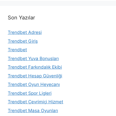
Son Yazılar
Trendbet Adresi
Trendbet Giriş
Trendbet
Trendbet Yuva Bonusları
Trendbet Farkındalık Ekibi
Trendbet Hesap Güvenliği
Trendbet Oyun Heyecanı
Trendbet Spor Ligleri
Trendbet Çevrimiçi Hizmet
Trendbet Masa Oyunları