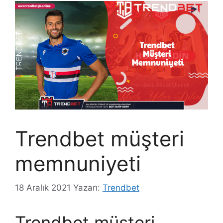
Trendbet müşteri
memnuniyeti
18 Aralık 2021
Yazarı:
Trendbet
Trendbet müşteri