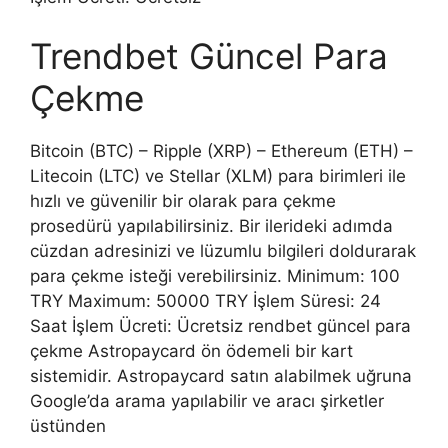
Trendbet Güncel Para
Çekme
Bitcoin (BTC) – Ripple (XRP) – Ethereum (ETH) –
Litecoin (LTC) ve Stellar (XLM) para birimleri ile
hızlı ve güvenilir bir olarak para çekme
prosedürü yapılabilirsiniz. Bir ilerideki adımda
cüzdan adresinizi ve lüzumlu bilgileri doldurarak
para çekme isteği verebilirsiniz. Minimum: 100
TRY Maximum: 50000 TRY İşlem Süresi: 24
Saat İşlem Ücreti: Ücretsiz rendbet güncel para
çekme Astropaycard ön ödemeli bir kart
sistemidir. Astropaycard satın alabilmek uğruna
Google’da arama yapılabilir ve aracı şirketler
üstünden