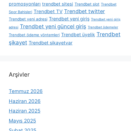
promosyonları
trendbet sitesi
Trendbet slot
Trendbet
Trendbet twitter
Trendbet TV
Spor Bahisleri
Trendbet yeni giriş
Trendbet yeni adresi
Trendbet yeni giriş
Trendbet yeni güncel giriş
adresi
Trendbet ödemeler
Trendbet
Trendbet üyelik
Trendbet ödeme yöntemleri
şikayet
Trendbet şikayetvar
Arşivler
Temmuz 2026
Haziran 2026
Haziran 2025
Mayıs 2025
Şubat 2025