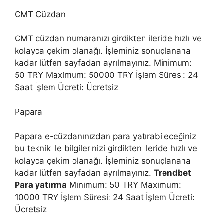
CMT Cüzdan
CMT cüzdan numaranızı girdikten ileride hızlı ve
kolayca çekim olanağı. İşleminiz sonuçlanana
kadar lütfen sayfadan ayrılmayınız. Minimum:
50 TRY Maximum: 50000 TRY İşlem Süresi: 24
Saat İşlem Ücreti: Ücretsiz
Papara
Papara e-cüzdanınızdan para yatırabileceğiniz
bu teknik ile bilgilerinizi girdikten ileride hızlı ve
kolayca çekim olanağı. İşleminiz sonuçlanana
kadar lütfen sayfadan ayrılmayınız.
Trendbet
Para yatırma
Minimum: 50 TRY Maximum:
10000 TRY İşlem Süresi: 24 Saat İşlem Ücreti:
Ücretsiz