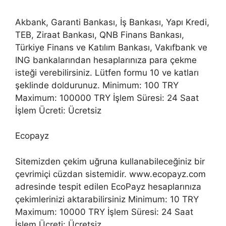
Akbank, Garanti Bankası, İş Bankası, Yapı Kredi,
TEB, Ziraat Bankası, QNB Finans Bankası,
Türkiye Finans ve Katılım Bankası, Vakıfbank ve
ING bankalarından hesaplarınıza para çekme
isteği verebilirsiniz. Lütfen formu 10 ve katları
şeklinde doldurunuz. Minimum: 100 TRY
Maximum: 100000 TRY İşlem Süresi: 24 Saat
İşlem Ücreti: Ücretsiz
Ecopayz
Sitemizden çekim uğruna kullanabileceğiniz bir
çevrimiçi cüzdan sistemidir. www.ecopayz.com
adresinde tespit edilen EcoPayz hesaplarınıza
çekimlerinizi aktarabilirsiniz Minimum: 10 TRY
Maximum: 10000 TRY İşlem Süresi: 24 Saat
İşlem Ücreti: Ücretsiz