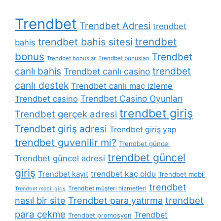
Trendbet
Trendbet Adresi
trendbet
trendbet
trendbet bahis sitesi
bahis
bonus
Trendbet
Trendbet bonuslar
Trendbet bonusları
trendbet
canlı bahis
Trendbet canlı casino
canlı destek
Trendbet canlı maç izleme
Trendbet Casino Oyunları
Trendbet casino
trendbet giriş
Trendbet gerçek adresi
Trendbet giriş adresi
Trendbet giriş yap
trendbet guvenilir mi?
Trendbet güncel
trendbet güncel
Trendbet güncel adresi
giriş
Trendbet kayıt
trendbet kaç oldu
Trendbet mobil
trendbet
Trendbet müşteri hizmetleri
Trendbet mobil giriş
nasıl bir site
Trendbet para yatırma
trendbet
para çekme
Trendbet
Trendbet promosyon