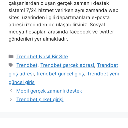
çalışanlardan oluşan gerçek zamanlı destek
sistemi 7/24 hizmet verirken aynı zamanda web
sitesi üzerinden ilgili departmanlara e-posta
adresi üzerinden de ulaşabilirsiniz. Sosyal
medya hesapları arasında facebook ve twitter
gönderileri yer almaktadır.
Kategoriler
Trendbet Nasıl Bir Site
Etiketler
Trendbet
,
Trendbet gerçek adresi
,
Trendbet
giriş adresi
,
trendbet güncel giriş
,
Trendbet yeni
güncel giriş
Mobil gerçek zamanlı destek
Trendbet şirket girişi