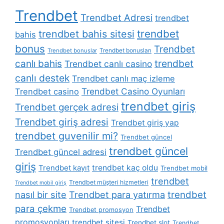
Trendbet
Trendbet Adresi
trendbet
trendbet
trendbet bahis sitesi
bahis
bonus
Trendbet
Trendbet bonuslar
Trendbet bonusları
trendbet
canlı bahis
Trendbet canlı casino
canlı destek
Trendbet canlı maç izleme
Trendbet Casino Oyunları
Trendbet casino
trendbet giriş
Trendbet gerçek adresi
Trendbet giriş adresi
Trendbet giriş yap
trendbet guvenilir mi?
Trendbet güncel
trendbet güncel
Trendbet güncel adresi
giriş
Trendbet kayıt
trendbet kaç oldu
Trendbet mobil
trendbet
Trendbet müşteri hizmetleri
Trendbet mobil giriş
nasıl bir site
Trendbet para yatırma
trendbet
para çekme
Trendbet
Trendbet promosyon
promosyonları
trendbet sitesi
Trendbet slot
Trendbet