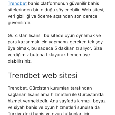
Trendbet
bahis platformunun güvenilir bahis
sitelerinden biri olduğu söylenebilir. Web sitesi,
veri gizliliği ve ödeme açısından son derece
güvenilirdir.
Gürcistan lisanslı bu sitede oyun oynamak ve
para kazanmak için yapmanız gereken tek şey
üye olmak, bu sadece 5 dakikanızı alıyor. Size
verdiğimiz butona tıklayarak hemen üye
olabilirsiniz.
Trendbet web sitesi
Trendbet, Gürcistan kurumları tarafından
sağlanan lisanslama hizmetleri ile Gürcistan’da
hizmet vermektedir. Ana sayfada kırmızı, beyaz
ve siyah bahis ve oyun hizmetleri sunulsa da
Türkiye’deki bahis ve oyun tutkunları için