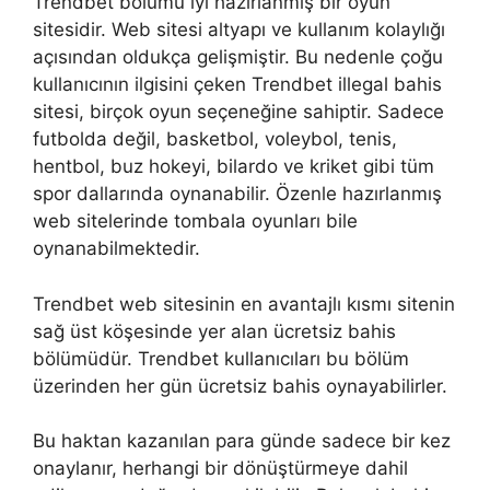
Trendbet bölümü iyi hazırlanmış bir oyun
sitesidir. Web sitesi altyapı ve kullanım kolaylığı
açısından oldukça gelişmiştir. Bu nedenle çoğu
kullanıcının ilgisini çeken Trendbet illegal bahis
sitesi, birçok oyun seçeneğine sahiptir. Sadece
futbolda değil, basketbol, ​​voleybol, tenis,
hentbol, ​​buz hokeyi, bilardo ve kriket gibi tüm
spor dallarında oynanabilir. Özenle hazırlanmış
web sitelerinde tombala oyunları bile
oynanabilmektedir.
Trendbet web sitesinin en avantajlı kısmı sitenin
sağ üst köşesinde yer alan ücretsiz bahis
bölümüdür. Trendbet kullanıcıları bu bölüm
üzerinden her gün ücretsiz bahis oynayabilirler.
Bu haktan kazanılan para günde sadece bir kez
onaylanır, herhangi bir dönüştürmeye dahil