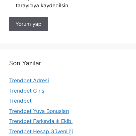
tarayıcıya kaydedilsin.
Son Yazılar
Trendbet Adresi
Trendbet Giriş
Trendbet
Trendbet Yuva Bonusları
Trendbet Farkındalık Ekibi
Trendbet Hesap Güvenliği