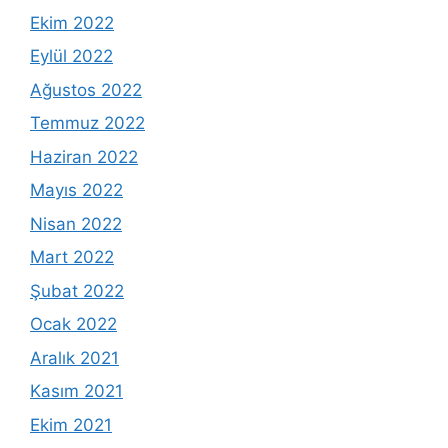
Ekim 2022
Eylül 2022
Ağustos 2022
Temmuz 2022
Haziran 2022
Mayıs 2022
Nisan 2022
Mart 2022
Şubat 2022
Ocak 2022
Aralık 2021
Kasım 2021
Ekim 2021