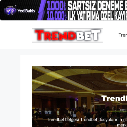
İçeriğe
atla
Tre