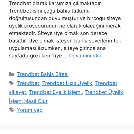
Trendbet olarak karşımıza çıkmaktadır.
Trendbet ismi çoğu bahis tutkunu
doğrultusundan duyulmuştur ve birçoğu siteye
üyelik prosedürünün ne olarak olacağını merak
etmektedir. Siteye üye olmak son derece
basittir. Üye olmak isteyen bahis severlerin tek
uygulaması lüzumken, siteye girince ana
sayfada gözüken ‘’üye …
Devamını oku…
Kategoriler
Trendbet Bahis Sitesi
Etiketler
Trendbet
,
Trendbet Hızlı Üyelik
,
Trendbet
şikayet
,
Trendbet üyelik işlemi
,
Trendbet Üyelik
İşlemi Nasıl Olur
Yorum yap