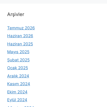
Arşivler
Temmuz 2026
Haziran 2026
Haziran 2025
Mayıs 2025
Şubat 2025
Ocak 2025
Aralık 2024
Kasım 2024
Ekim 2024
Eylül 2024