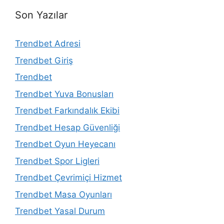
Son Yazılar
Trendbet Adresi
Trendbet Giriş
Trendbet
Trendbet Yuva Bonusları
Trendbet Farkındalık Ekibi
Trendbet Hesap Güvenliği
Trendbet Oyun Heyecanı
Trendbet Spor Ligleri
Trendbet Çevrimiçi Hizmet
Trendbet Masa Oyunları
Trendbet Yasal Durum