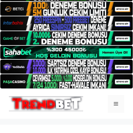
İçeriğe
atla
Menü