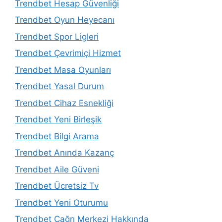
Trendbet Hesap Güvenliği
Trendbet Oyun Heyecanı
Trendbet Spor Ligleri
Trendbet Çevrimiçi Hizmet
Trendbet Masa Oyunları
Trendbet Yasal Durum
Trendbet Cihaz Esnekliği
Trendbet Yeni Birleşik
Trendbet Bilgi Arama
Trendbet Anında Kazanç
Trendbet Aile Güveni
Trendbet Ücretsiz Tv
Trendbet Yeni Oturumu
Trendbet Çağrı Merkezi Hakkında