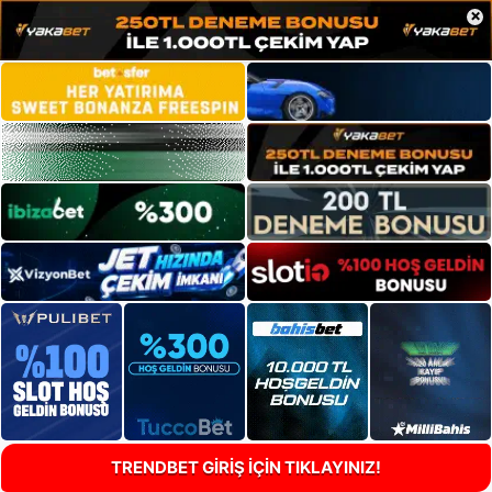
×
TRENDBET GİRİŞ İÇİN TIKLAYINIZ!