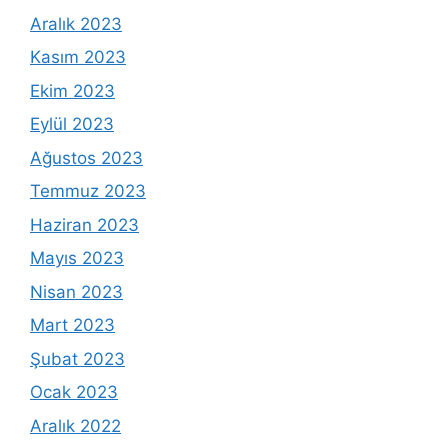
Aralık 2023
Kasım 2023
Ekim 2023
Eylül 2023
Ağustos 2023
Temmuz 2023
Haziran 2023
Mayıs 2023
Nisan 2023
Mart 2023
Şubat 2023
Ocak 2023
Aralık 2022