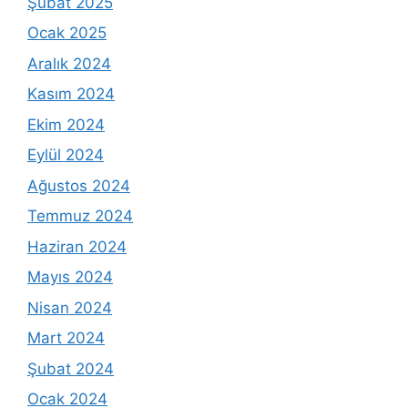
Şubat 2025
Ocak 2025
Aralık 2024
Kasım 2024
Ekim 2024
Eylül 2024
Ağustos 2024
Temmuz 2024
Haziran 2024
Mayıs 2024
Nisan 2024
Mart 2024
Şubat 2024
Ocak 2024