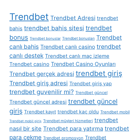
Trendbet
Trendbet Adresi
trendbet
trendbet
trendbet bahis sitesi
bahis
bonus
Trendbet
Trendbet bonuslar
Trendbet bonusları
trendbet
canlı bahis
Trendbet canlı casino
canlı destek
Trendbet canlı maç izleme
Trendbet Casino Oyunları
Trendbet casino
trendbet giriş
Trendbet gerçek adresi
Trendbet giriş adresi
Trendbet giriş yap
trendbet guvenilir mi?
Trendbet güncel
trendbet güncel
Trendbet güncel adresi
giriş
Trendbet kayıt
trendbet kaç oldu
Trendbet mobil
trendbet
Trendbet müşteri hizmetleri
Trendbet mobil giriş
nasıl bir site
Trendbet para yatırma
trendbet
para çekme
Trendbet
Trendbet promosyon